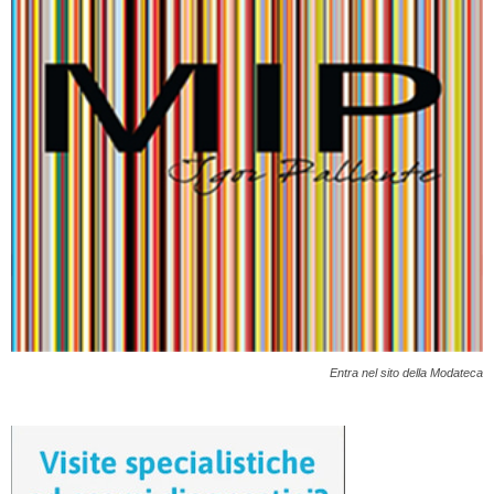
Entra nel sito della Modateca