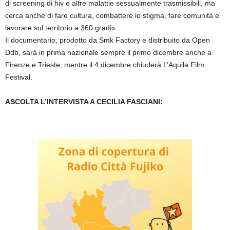
di screening di hiv e altre malattie sessualmente trasmissibili, ma
cerca anche di fare cultura, combattere lo stigma, fare comunità e
lavorare sul territorio a 360 gradi».
Il documentario, prodotto da Smk Factory e distribuito da Open
Ddb, sarà in prima nazionale sempre il primo dicembre anche a
Firenze e Trieste, mentre il 4 dicembre chiuderà L’Aquila Film
Festival.
ASCOLTA L’INTERVISTA A CECILIA FASCIANI: