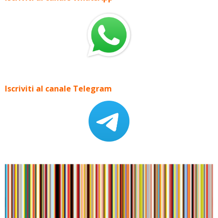
Iscriviti al canale Telegram