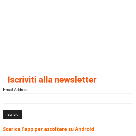
Iscriviti alla newsletter
Email Address
Scarica l'app per ascoltare su Android