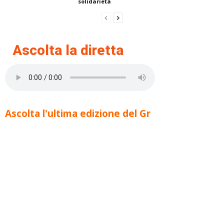
solidarietà
Ascolta la diretta
Ascolta l'ultima edizione del Gr