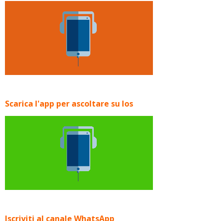
Scarica l'app per ascoltare su Ios
Iscriviti al canale WhatsApp