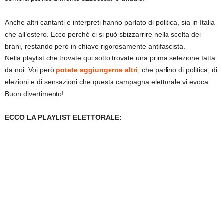
Anche altri cantanti e interpreti hanno parlato di politica, sia in Italia
che all’estero. Ecco perché ci si può sbizzarrire nella scelta dei
brani, restando però in chiave rigorosamente antifascista.
Nella playlist che trovate qui sotto trovate una prima selezione fatta
da noi. Voi però
potete aggiungerne altri
, che parlino di politica, di
elezioni e di sensazioni che questa campagna elettorale vi evoca.
Buon divertimento!
ECCO LA PLAYLIST ELETTORALE: