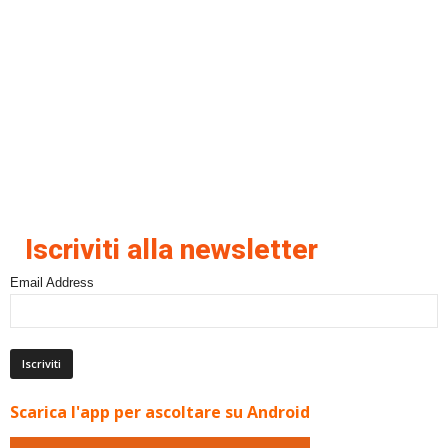
Iscriviti alla newsletter
Email Address
Scarica l'app per ascoltare su Android