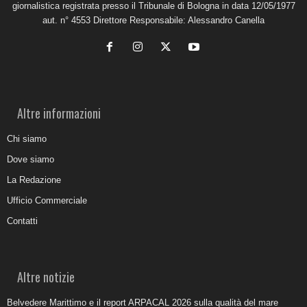
giornalistica registrata presso il Tribunale di Bologna in data 12/05/1977
aut. n° 4553 Direttore Responsabile: Alessandro Canella
Altre informazioni
Chi siamo
Dove siamo
La Redazione
Ufficio Commerciale
Contatti
Altre notizie
Belvedere Marittimo e il report ARPACAL 2026 sulla qualità del mare