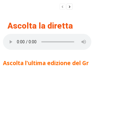
Ascolta la diretta
Ascolta l'ultima edizione del Gr