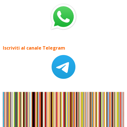
Iscriviti al canale Telegram