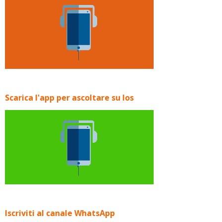
Scarica l'app per ascoltare su Ios
Iscriviti al canale WhatsApp