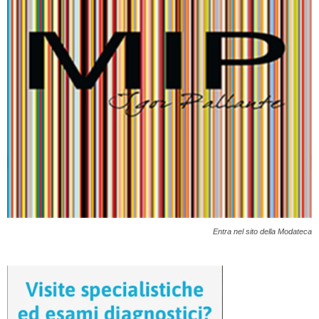
Entra nel sito della Modateca