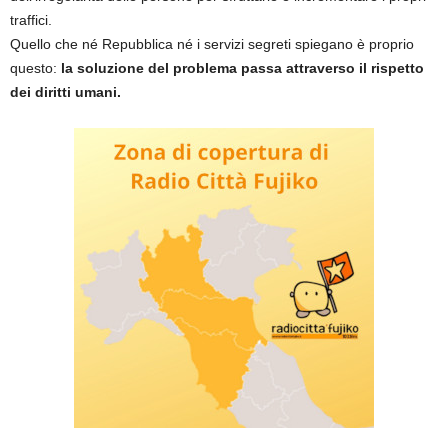
traffici.
Quello che né Repubblica né i servizi segreti spiegano è proprio
questo:
la soluzione del problema passa attraverso il rispetto
dei diritti umani.