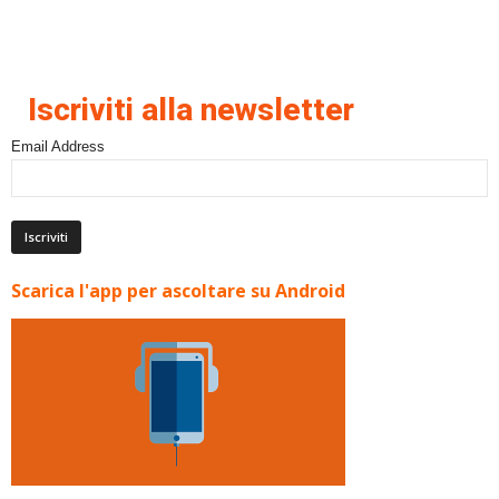
Iscriviti alla newsletter
Email Address
Scarica l'app per ascoltare su Android