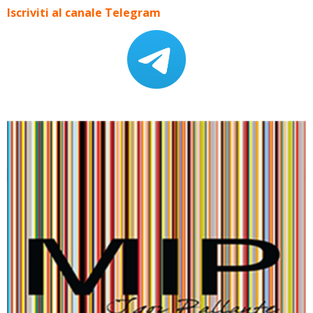
Iscriviti al canale Telegram