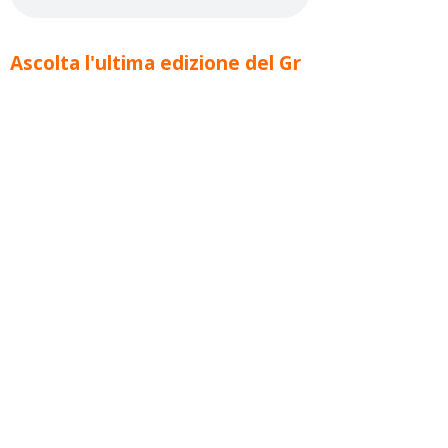
Ascolta l'ultima edizione del Gr