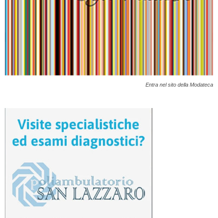
Entra nel sito della Modateca