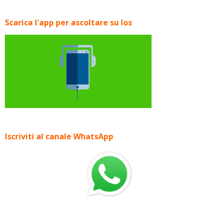
Scarica l'app per ascoltare su Ios
Iscriviti al canale WhatsApp