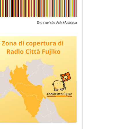
Entra nel sito della Modateca