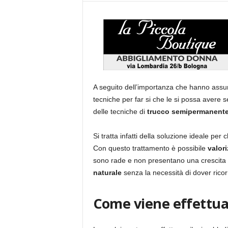
A seguito dell’importanza che hanno assun
tecniche per far si che le si possa avere 
delle tecniche di
trucco semipermanent
Si tratta infatti della soluzione ideale per
Con questo trattamento è possibile
valori
sono rade e non presentano una crescita 
naturale
senza la necessità di dover ricor
Come viene effettua