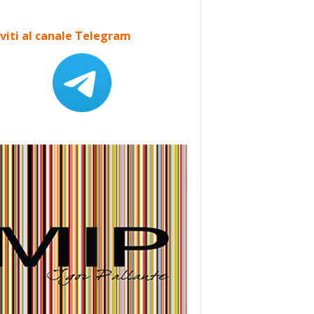
iviti al canale Telegram