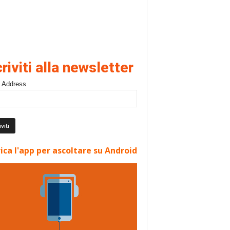
criviti alla newsletter
 Address
ica l'app per ascoltare su Android