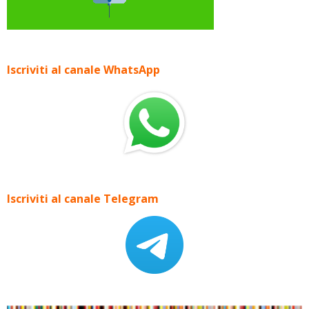
Iscriviti al canale WhatsApp
Iscriviti al canale Telegram