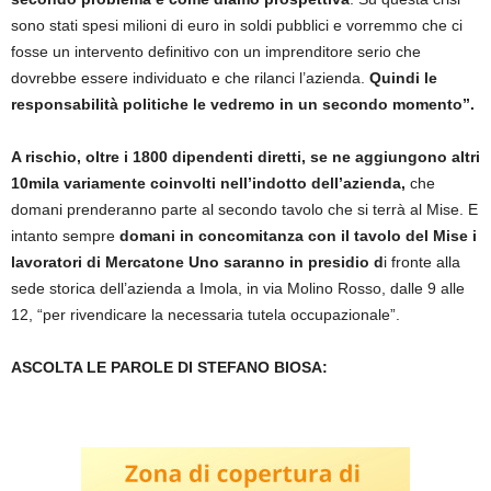
sono stati spesi milioni di euro in soldi pubblici e vorremmo che ci
fosse un intervento definitivo con un imprenditore serio che
dovrebbe essere individuato e che rilanci l’azienda.
Quindi le
responsabilità politiche le vedremo in un secondo momento”.
A rischio, oltre i 1800 dipendenti diretti, se ne aggiungono altri
10mila variamente coinvolti nell’indotto dell’azienda,
che
domani prenderanno parte al secondo tavolo che si terrà al Mise. E
intanto sempre
domani in concomitanza con il tavolo del Mise i
lavoratori di Mercatone Uno saranno in presidio d
i fronte alla
sede storica dell’azienda a Imola, in via Molino Rosso, dalle 9 alle
12, “per rivendicare la necessaria tutela occupazionale”.
ASCOLTA LE PAROLE DI STEFANO BIOSA: