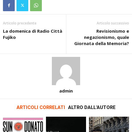
Articolo precedente
Articolo successivo
La domenica di Radio Città
Revisionismo e
Fujiko
negazionismo, quale
Giornata della Memoria?
admin
ARTICOLI CORRELATI
ALTRO DALL'AUTORE