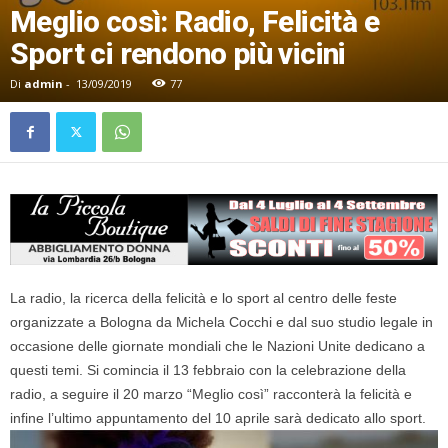
Meglio così: Radio, Felicità e
Sport ci rendono più vicini
Di
admin
-
13/09/2019
77
La radio, la ricerca della felicità e lo sport al centro delle feste
organizzate a Bologna da Michela Cocchi e dal suo studio legale in
occasione delle giornate mondiali che le Nazioni Unite dedicano a
questi temi. Si comincia il 13 febbraio con la celebrazione della
radio, a seguire il 20 marzo “Meglio così” racconterà la felicità e
infine l’ultimo appuntamento del 10 aprile sarà dedicato allo sport.