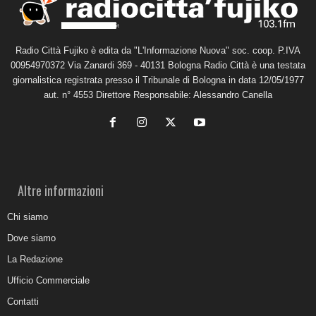
Radio Città Fujiko è edita da "L'Informazione Nuova" soc. coop. P.IVA
00954970372 Via Zanardi 369 - 40131 Bologna Radio Città è una testata
giornalistica registrata presso il Tribunale di Bologna in data 12/05/1977
aut. n° 4553 Direttore Responsabile: Alessandro Canella
Altre informazioni
Chi siamo
Dove siamo
La Redazione
Ufficio Commerciale
Contatti