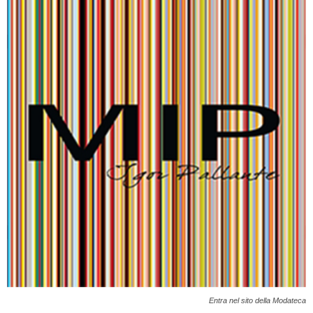
Entra nel sito della Modateca