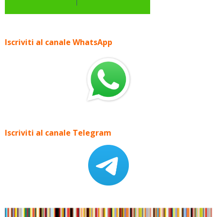
Iscriviti al canale WhatsApp
Iscriviti al canale Telegram