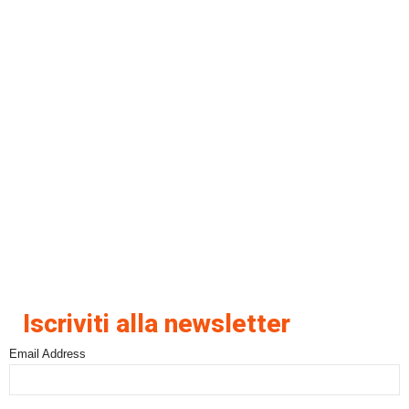
Iscriviti alla newsletter
Email Address