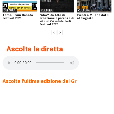
CULTURA
CULTURA
CULTURA
Torna il Sun Donato
“Aho!” Un Atto di
Eventi a Milano dal 3
Festival 2026
creazione e potenza di
al 9 agosto
vita al Crisalide Forlì
festival 2026
Ascolta la diretta
Ascolta l'ultima edizione del Gr