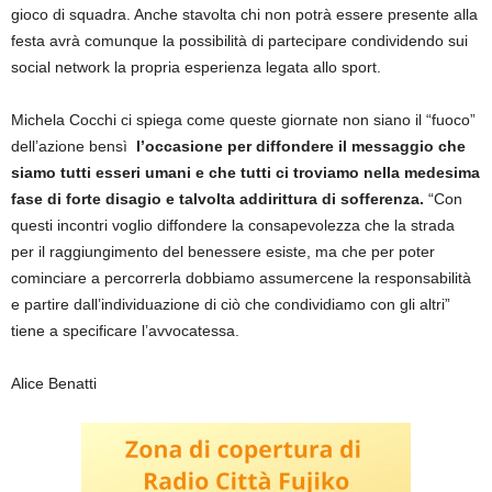
gioco di squadra. Anche stavolta chi non potrà essere presente alla
festa avrà comunque la possibilità di partecipare condividendo sui
social network la propria esperienza legata allo sport.
Michela Cocchi ci spiega come queste giornate non siano il “fuoco”
dell’azione bensì
l’occasione per diffondere il messaggio che
siamo tutti esseri umani e che tutti ci troviamo nella medesima
fase di forte disagio e talvolta addirittura di sofferenza.
“Con
questi incontri voglio diffondere la consapevolezza che la strada
per il raggiungimento del benessere esiste, ma che per poter
cominciare a percorrerla dobbiamo assumercene la responsabilità
e partire dall’individuazione di ciò che condividiamo con gli altri”
tiene a specificare l’avvocatessa.
Alice Benatti