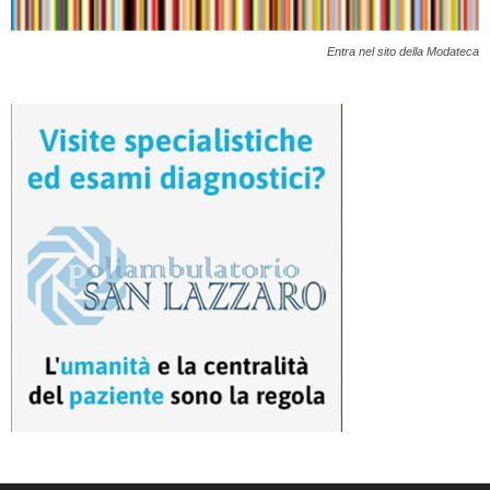
Entra nel sito della Modateca