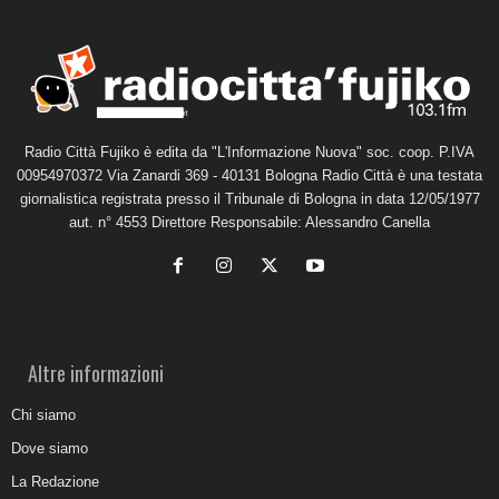
Radio Città Fujiko è edita da "L'Informazione Nuova" soc. coop. P.IVA
00954970372 Via Zanardi 369 - 40131 Bologna Radio Città è una testata
giornalistica registrata presso il Tribunale di Bologna in data 12/05/1977
aut. n° 4553 Direttore Responsabile: Alessandro Canella
Altre informazioni
Chi siamo
Dove siamo
La Redazione