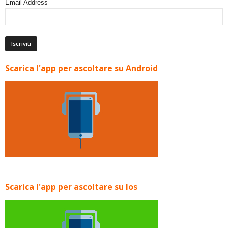
Email Address
Scarica l'app per ascoltare su Android
Scarica l'app per ascoltare su Ios