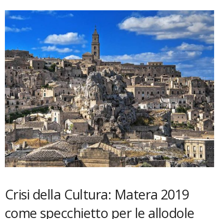
Crisi della Cultura: Matera 2019
come specchietto per le allodole