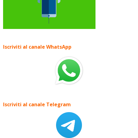
Iscriviti al canale WhatsApp
Iscriviti al canale Telegram