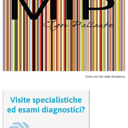
Entra nel sito della Modateca