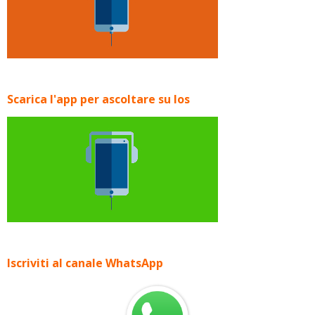
Scarica l'app per ascoltare su Ios
Iscriviti al canale WhatsApp