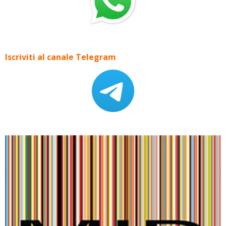
Iscriviti al canale Telegram