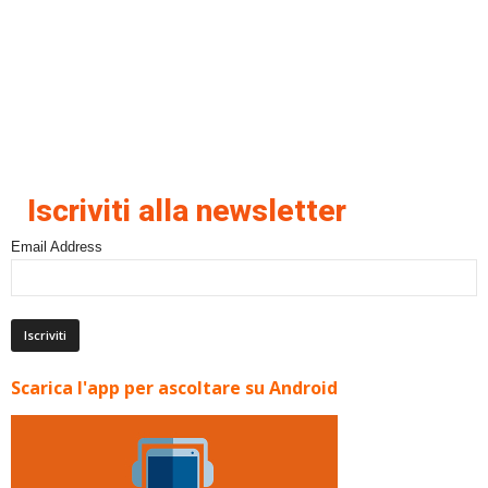
Iscriviti alla newsletter
Email Address
Scarica l'app per ascoltare su Android