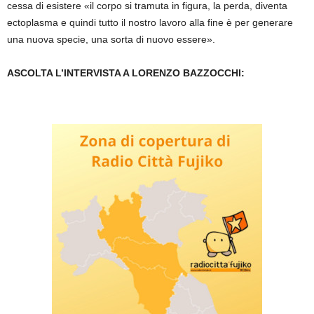
cessa di esistere «il corpo si tramuta in figura, la perda, diventa
ectoplasma e quindi tutto il nostro lavoro alla fine è per generare
una nuova specie, una sorta di nuovo essere».
ASCOLTA L’INTERVISTA A LORENZO BAZZOCCHI: