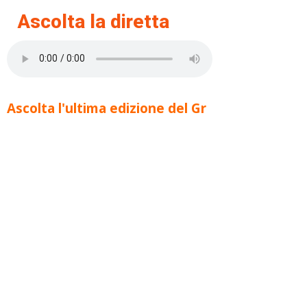
Ascolta la diretta
Ascolta l'ultima edizione del Gr