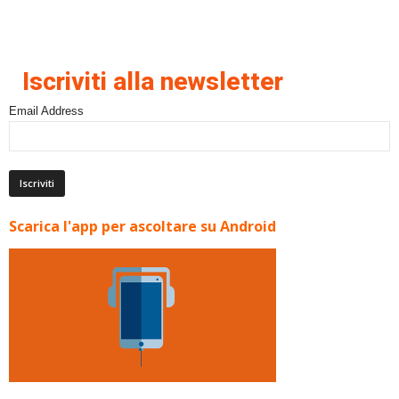
Iscriviti alla newsletter
Email Address
Scarica l'app per ascoltare su Android