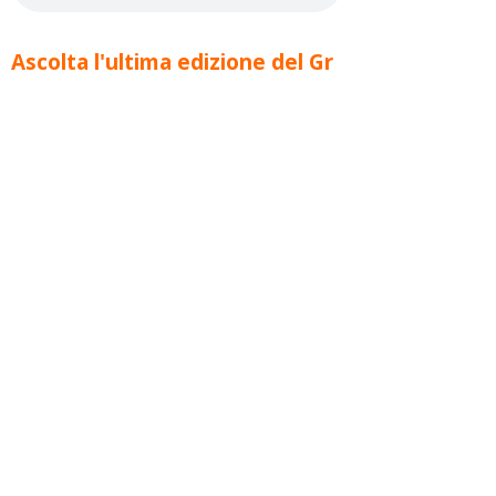
Ascolta l'ultima edizione del Gr