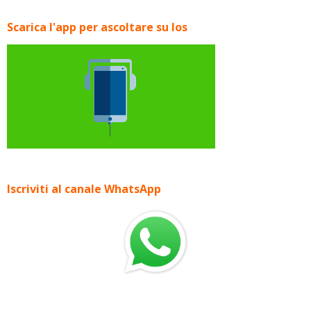
Scarica l'app per ascoltare su Ios
Iscriviti al canale WhatsApp