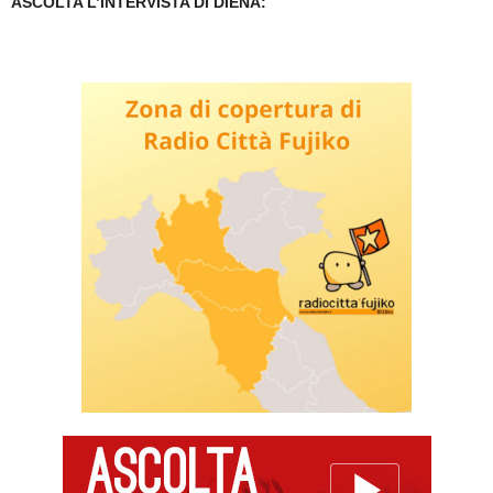
ASCOLTA L’INTERVISTA DI DIENA: