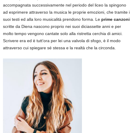
accompagnata successivamente nel periodo del liceo la spingono
ad esprimere attraverso la musica le proprie emozioni, che tramite i
suoi testi ed alla loro musicalità prendono forma. Le
prime canzoni
scritte da Diena nascono proprio nei suoi diciassette anni e per
molto tempo vengono cantate solo alla ristretta cerchia di amici.
Scrivere era ed è tutt’ora per lei una valvola di sfogo, è il modo
attraverso cui spiegare sé stessa e la realtà che la circonda.