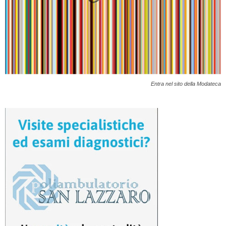
Entra nel sito della Modateca