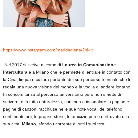
https://www.instagram.com/maddadiena/?hl=it
Nel 2017 si iscrive al corso di
Laurea in Comunicazione
Interculturale
a Milano che le permette di entrare in contatto con
la Cina, lingua e cultura portante del suo percorso triennale che le
regala una nuova visione del mondo e la voglia di andare lontano.
In concomitanza al percorso universitario però non smette di
scrivere, e in tutta naturalezza, continua a incanalare in pagine e
pagine di canzoni racchiuse nelle sue note vocali del telefono i
sentimenti forti, le proprie storie, le amicizie perse e ritrovate e la
sua città,
Milano
, sfondo ricorrente di tutti i suoi testi.