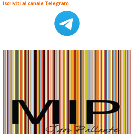
Iscriviti al canale Telegram