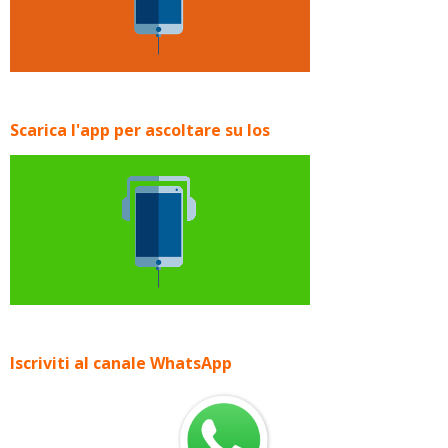
Scarica l'app per ascoltare su Ios
Iscriviti al canale WhatsApp