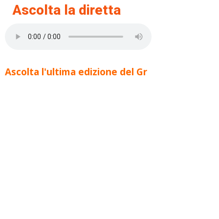
Ascolta la diretta
Ascolta l'ultima edizione del Gr