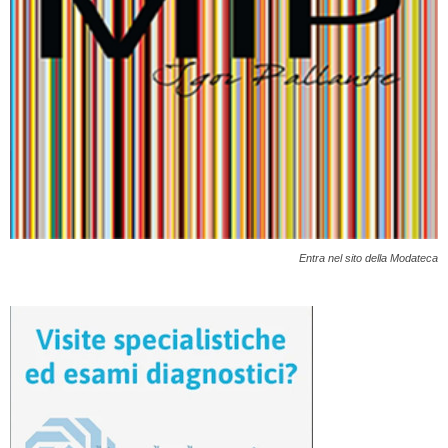
Entra nel sito della Modateca