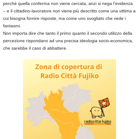
perché quella conferma non viene cercata, anzi si nega l’evidenza
– e il cittadino-lavoratore non viene più descritto come una vittima a
cui bisogna fornire risposte, ma come uno svogliato che vede i
fantasmi.
Non importa dire che tanto il primo quanto il secondo utilizzo della
percezione rispondano ad una precisa ideologia socio-economica,
che sarebbe il caso di abbattere.