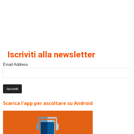
Iscriviti alla newsletter
Email Address
Scarica l'app per ascoltare su Android