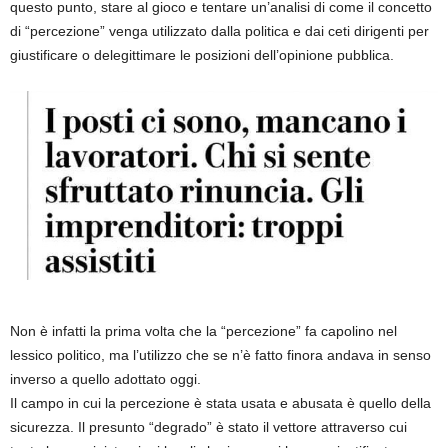
questo punto, stare al gioco e tentare un’analisi di come il concetto
di “percezione” venga utilizzato dalla politica e dai ceti dirigenti per
giustificare o delegittimare le posizioni dell’opinione pubblica.
Non è infatti la prima volta che la “percezione” fa capolino nel
lessico politico, ma l’utilizzo che se n’è fatto finora andava in senso
inverso a quello adottato oggi.
Il campo in cui la percezione è stata usata e abusata è quello della
sicurezza. Il presunto “degrado” è stato il vettore attraverso cui