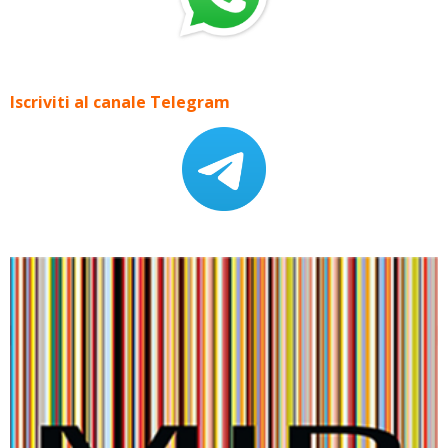
Iscriviti al canale Telegram