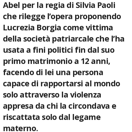
Abel per la regia di Silvia Paoli
che rilegge l’opera proponendo
Lucrezia Borgia come vittima
della società patriarcale che l’ha
usata a fini politici fin dal suo
primo matrimonio a 12 anni,
facendo di lei una persona
capace di rapportarsi al mondo
solo attraverso la violenza
appresa da chi la circondava e
riscattata solo dal legame
materno.