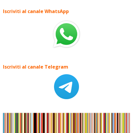
Iscriviti al canale WhatsApp
Iscriviti al canale Telegram