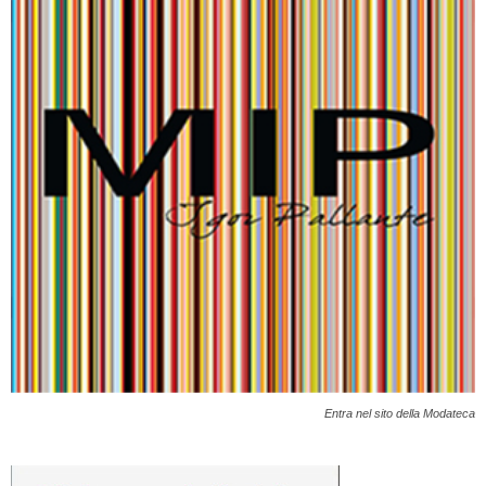
Entra nel sito della Modateca