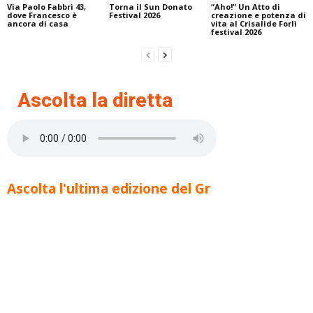
Via Paolo Fabbri 43,
Torna il Sun Donato
“Aho!” Un Atto di
dove Francesco è
Festival 2026
creazione e potenza di
ancora di casa
vita al Crisalide Forlì
festival 2026
Ascolta la diretta
Ascolta l'ultima edizione del Gr