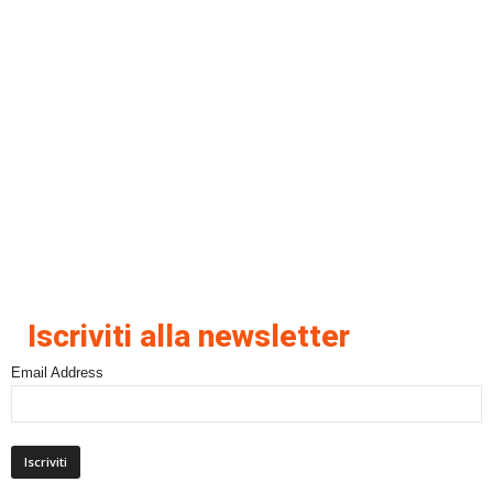
Iscriviti alla newsletter
Email Address