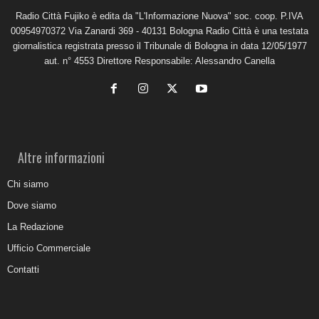
Radio Città Fujiko è edita da "L'Informazione Nuova" soc. coop. P.IVA
00954970372 Via Zanardi 369 - 40131 Bologna Radio Città è una testata
giornalistica registrata presso il Tribunale di Bologna in data 12/05/1977
aut. n° 4553 Direttore Responsabile: Alessandro Canella
Altre informazioni
Chi siamo
Dove siamo
La Redazione
Ufficio Commerciale
Contatti