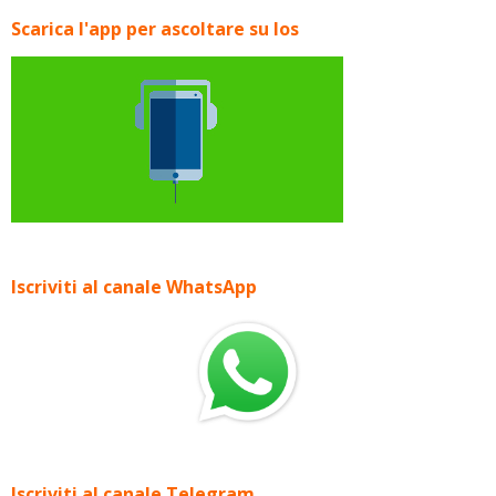
Scarica l'app per ascoltare su Ios
Iscriviti al canale WhatsApp
Iscriviti al canale Telegram