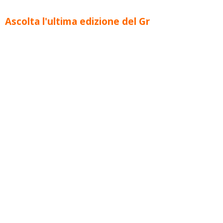
Ascolta l'ultima edizione del Gr