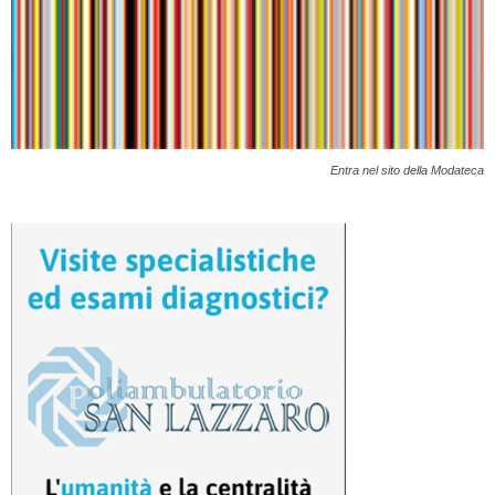
Entra nel sito della Modateca