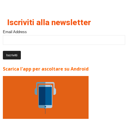
Iscriviti alla newsletter
Email Address
Scarica l'app per ascoltare su Android