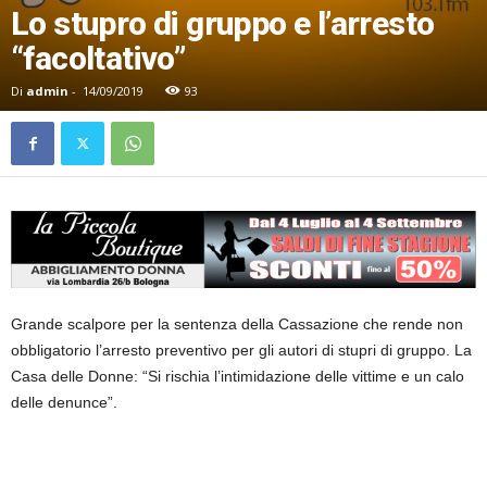
Lo stupro di gruppo e l’arresto
“facoltativo”
Di
admin
-
14/09/2019
93
Grande scalpore per la sentenza della Cassazione che rende non
obbligatorio l’arresto preventivo per gli autori di stupri di gruppo. La
Casa delle Donne: “Si rischia l’intimidazione delle vittime e un calo
delle denunce”.