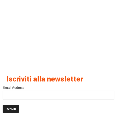
Iscriviti alla newsletter
Email Address