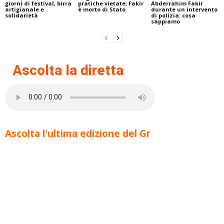
giorni di festival, birra
pratiche vietate, Fakir
Abderrahim Fakir
artigianale e
è morto di Stato
durante un intervento
solidarietà
di polizia: cosa
sappiamo
Ascolta la diretta
Ascolta l'ultima edizione del Gr