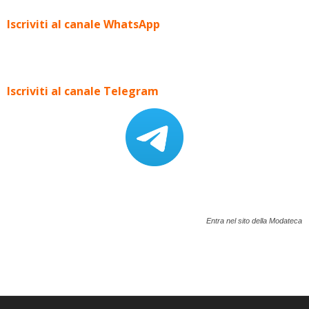
Iscriviti al canale WhatsApp
Iscriviti al canale Telegram
Entra nel sito della Modateca