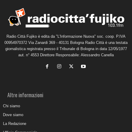
Radio Città Fujiko è edita da "L'Informazione Nuova" soc. coop. P.IVA
00954970372 Via Zanardi 369 - 40131 Bologna Radio Città è una testata
giornalistica registrata presso il Tribunale di Bologna in data 12/05/1977
aut. n° 4553 Direttore Responsabile: Alessandro Canella
Altre informazioni
Chi siamo
Dove siamo
La Redazione