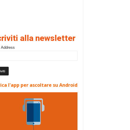
criviti alla newsletter
 Address
ica l'app per ascoltare su Android