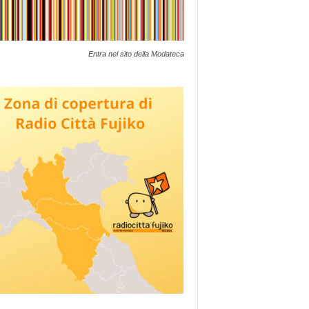
Entra nel sito della Modateca