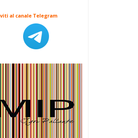
iviti al canale Telegram