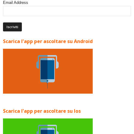
Email Address
Scarica l'app per ascoltare su Android
Scarica l'app per ascoltare su Ios