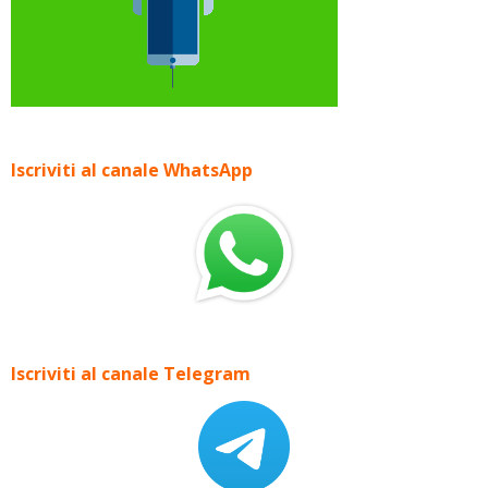
Iscriviti al canale WhatsApp
Iscriviti al canale Telegram