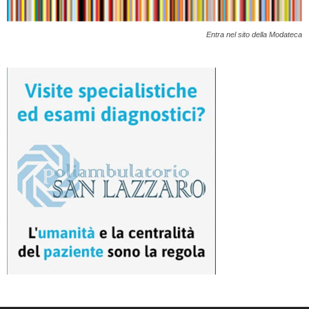
Entra nel sito della Modateca