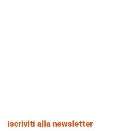
Iscriviti alla newsletter