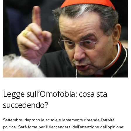
Legge sull’Omofobia: cosa sta
succedendo?
Settembre, riaprono le scuole e lentamente riprende l’attività
politica. Sarà forse per il riaccendersi dell’attenzione dell’opinione