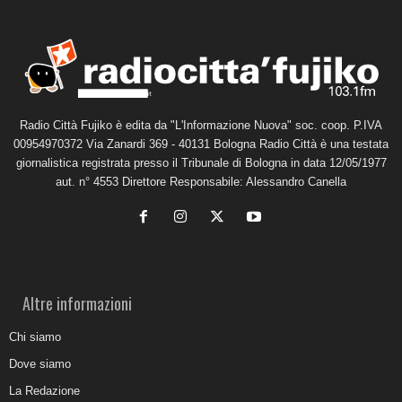
Radio Città Fujiko è edita da "L'Informazione Nuova" soc. coop. P.IVA
00954970372 Via Zanardi 369 - 40131 Bologna Radio Città è una testata
giornalistica registrata presso il Tribunale di Bologna in data 12/05/1977
aut. n° 4553 Direttore Responsabile: Alessandro Canella
Altre informazioni
Chi siamo
Dove siamo
La Redazione