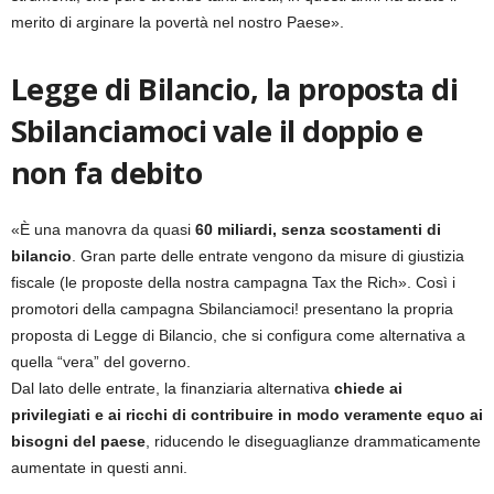
merito di arginare la povertà nel nostro Paese».
Legge di Bilancio, la proposta di
Sbilanciamoci vale il doppio e
non fa debito
«È una manovra da quasi
60 miliardi, senza scostamenti di
bilancio
. Gran parte delle entrate vengono da misure di giustizia
fiscale (le proposte della nostra campagna Tax the Rich». Così i
promotori della campagna Sbilanciamoci! presentano la propria
proposta di Legge di Bilancio, che si configura come alternativa a
quella “vera” del governo.
Dal lato delle entrate, la finanziaria alternativa
chiede ai
privilegiati e ai ricchi di contribuire in modo veramente equo ai
bisogni del paese
, riducendo le diseguaglianze drammaticamente
aumentate in questi anni.