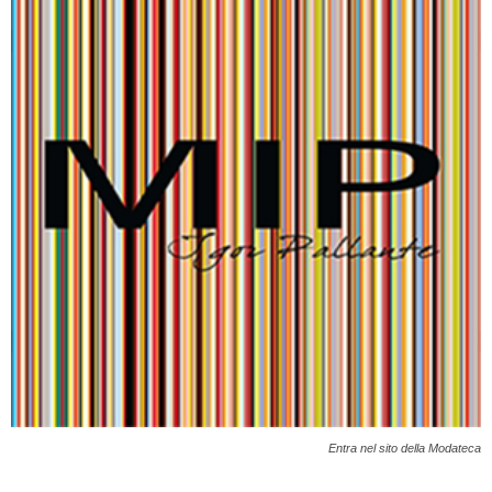
Entra nel sito della Modateca