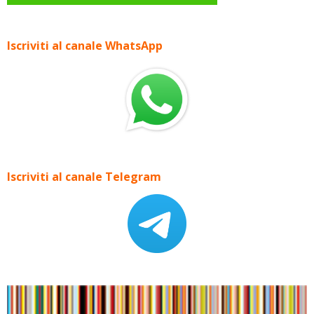
Iscriviti al canale WhatsApp
Iscriviti al canale Telegram