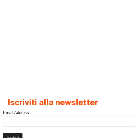
Iscriviti alla newsletter
Email Address