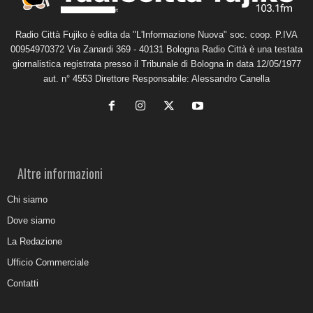
Radio Città Fujiko è edita da "L'Informazione Nuova" soc. coop. P.IVA
00954970372 Via Zanardi 369 - 40131 Bologna Radio Città è una testata
giornalistica registrata presso il Tribunale di Bologna in data 12/05/1977
aut. n° 4553 Direttore Responsabile: Alessandro Canella
Altre informazioni
Chi siamo
Dove siamo
La Redazione
Ufficio Commerciale
Contatti