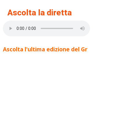
Ascolta la diretta
Ascolta l'ultima edizione del Gr