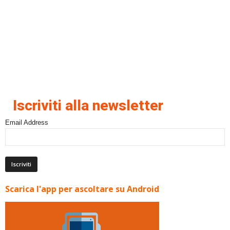
Iscriviti alla newsletter
Email Address
Scarica l'app per ascoltare su Android