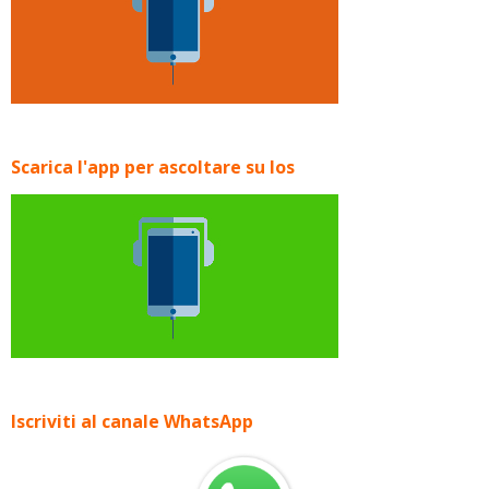
Scarica l'app per ascoltare su Ios
Iscriviti al canale WhatsApp