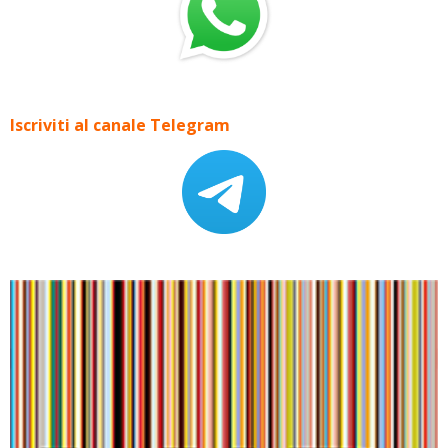
Iscriviti al canale Telegram