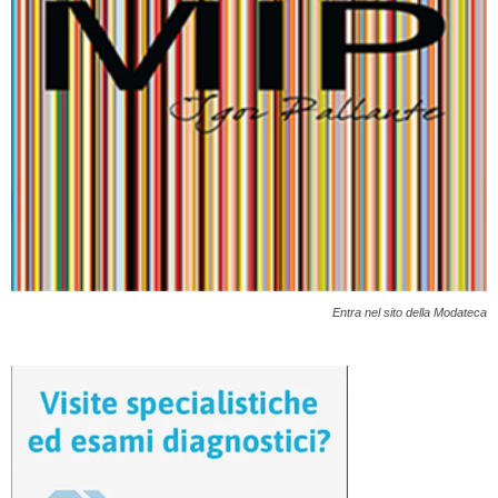
Entra nel sito della Modateca