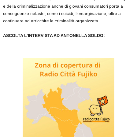
e della criminalizzazione anche di giovani consumatori porta a
conseguenze nefaste, come i suicidi, l’emarginazione, oltre a
continuare ad arricchire la criminalità organizzata.
ASCOLTA L’INTERVISTA AD ANTONELLA SOLDO: