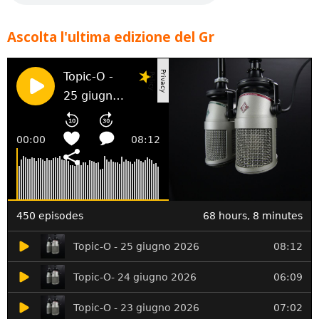
Ascolta l'ultima edizione del Gr