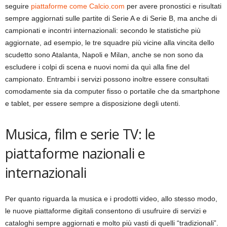
seguire
piattaforme come Calcio.com
per avere pronostici e risultati
sempre aggiornati sulle partite di Serie A e di Serie B, ma anche di
campionati e incontri internazionali: secondo le statistiche più
aggiornate, ad esempio, le tre squadre più vicine alla vincita dello
scudetto sono Atalanta, Napoli e Milan, anche se non sono da
escludere i colpi di scena e nuovi nomi da quì alla fine del
campionato. Entrambi i servizi possono inoltre essere consultati
comodamente sia da computer fisso o portatile che da smartphone
e tablet, per essere sempre a disposizione degli utenti.
Musica, film e serie TV: le
piattaforme nazionali e
internazionali
Per quanto riguarda la musica e i prodotti video, allo stesso modo,
le nuove piattaforme digitali consentono di usufruire di servizi e
cataloghi sempre aggiornati e molto più vasti di quelli “tradizionali”.