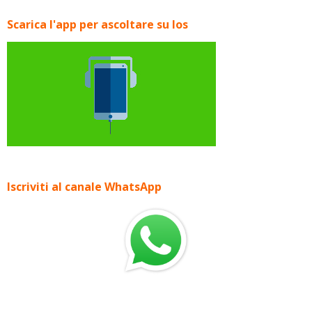
Scarica l'app per ascoltare su Ios
Iscriviti al canale WhatsApp