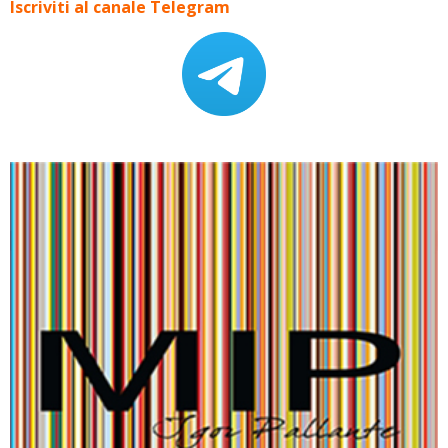
Iscriviti al canale Telegram