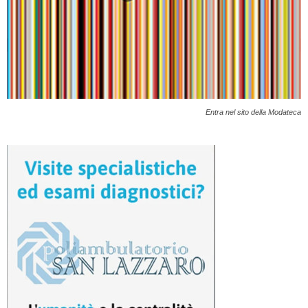
Entra nel sito della Modateca