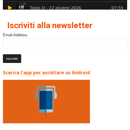
Iscriviti alla newsletter
Email Address
Scarica l'app per ascoltare su Android