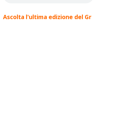
Ascolta l'ultima edizione del Gr