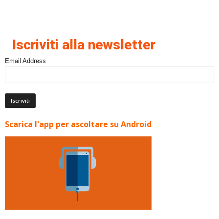
Iscriviti alla newsletter
Email Address
Scarica l'app per ascoltare su Android