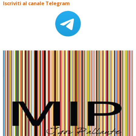
Iscriviti al canale Telegram