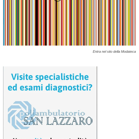
Entra nel sito della Modateca