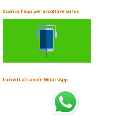
Scarica l'app per ascoltare su Ios
Iscriviti al canale WhatsApp