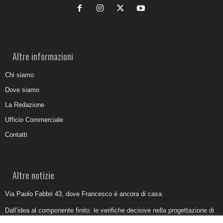
Altre informazioni
Chi siamo
Dove siamo
La Redazione
Ufficio Commerciale
Contatti
Altre notizie
Via Paolo Fabbri 43, dove Francesco è ancora di casa
Dall’idea al componente finito: le verifiche decisive nella progettazione di
uno stampo industriale