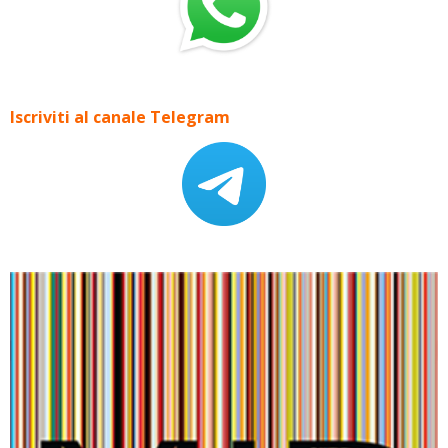
Iscriviti al canale Telegram