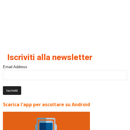
Iscriviti alla newsletter
Email Address
Scarica l'app per ascoltare su Android