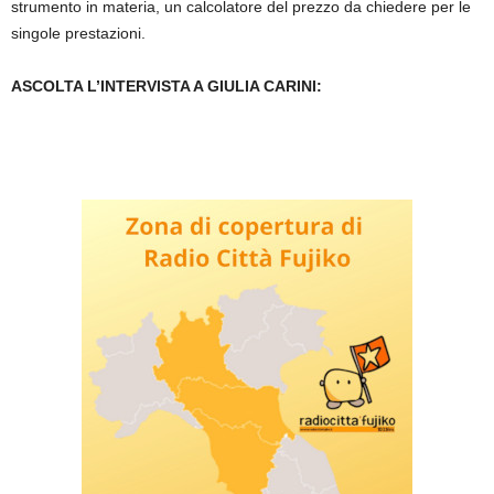
strumento in materia, un calcolatore del prezzo da chiedere per le
singole prestazioni.
ASCOLTA L’INTERVISTA A GIULIA CARINI: