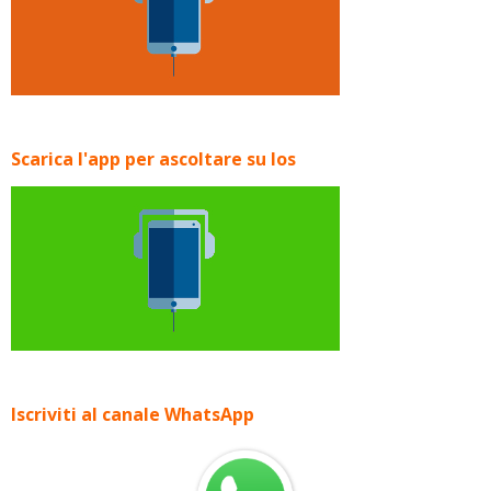
Scarica l'app per ascoltare su Ios
Iscriviti al canale WhatsApp