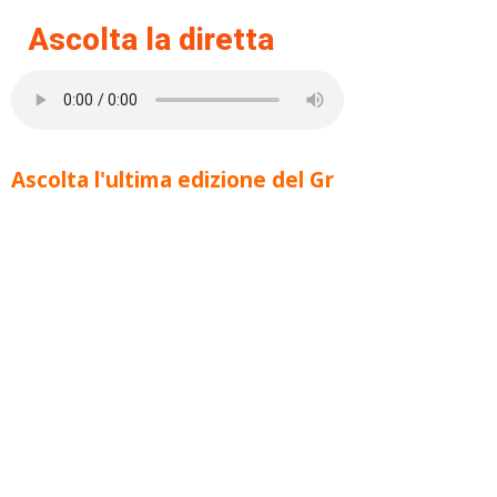
Ascolta la diretta
Ascolta l'ultima edizione del Gr