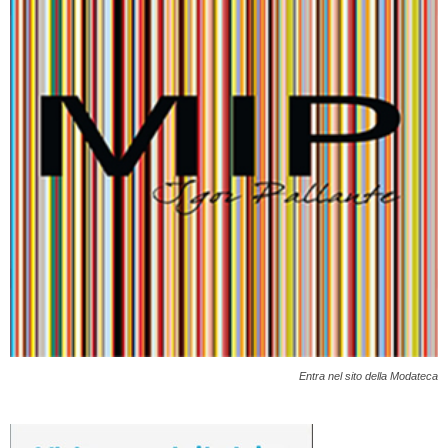
Entra nel sito della Modateca