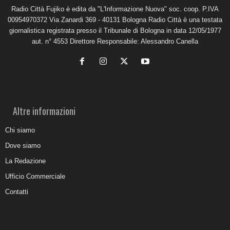
Radio Città Fujiko è edita da "L'Informazione Nuova" soc. coop. P.IVA
00954970372 Via Zanardi 369 - 40131 Bologna Radio Città è una testata
giornalistica registrata presso il Tribunale di Bologna in data 12/05/1977
aut. n° 4553 Direttore Responsabile: Alessandro Canella
Altre informazioni
Chi siamo
Dove siamo
La Redazione
Ufficio Commerciale
Contatti