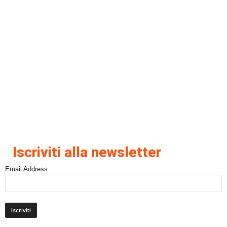
Iscriviti alla newsletter
Email Address