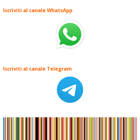
Iscriviti al canale WhatsApp
Iscriviti al canale Telegram