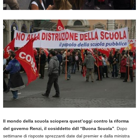
Il mondo della scuola sciopera quest’oggi contro la riforma
del governo Renzi, il cosiddetto ddl “Buona Scuola”
. Dopo
settimane di risposte sprezzanti date dal premier e dalla ministra