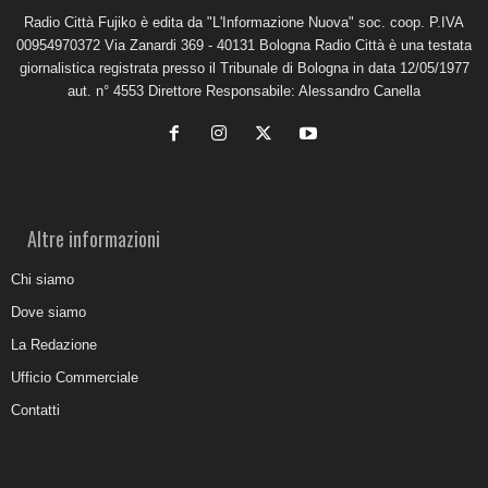
Radio Città Fujiko è edita da "L'Informazione Nuova" soc. coop. P.IVA
00954970372 Via Zanardi 369 - 40131 Bologna Radio Città è una testata
giornalistica registrata presso il Tribunale di Bologna in data 12/05/1977
aut. n° 4553 Direttore Responsabile: Alessandro Canella
Altre informazioni
Chi siamo
Dove siamo
La Redazione
Ufficio Commerciale
Contatti