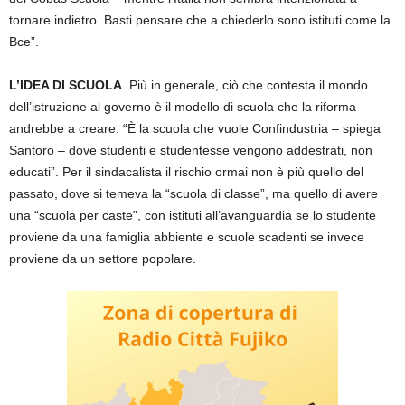
tornare indietro. Basti pensare che a chiederlo sono istituti come la
Bce”.
L’IDEA DI SCUOLA
. Più in generale, ciò che contesta il mondo
dell’istruzione al governo è il modello di scuola che la riforma
andrebbe a creare. “È la scuola che vuole Confindustria – spiega
Santoro – dove studenti e studentesse vengono addestrati, non
educati”. Per il sindacalista il rischio ormai non è più quello del
passato, dove si temeva la “scuola di classe”, ma quello di avere
una “scuola per caste”, con istituti all’avanguardia se lo studente
proviene da una famiglia abbiente e scuole scadenti se invece
proviene da un settore popolare.