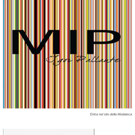
Entra nel sito della Modateca