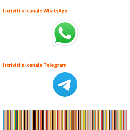
Iscriviti al canale WhatsApp
Iscriviti al canale Telegram