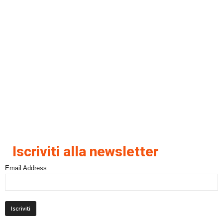
Iscriviti alla newsletter
Email Address