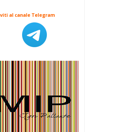
iviti al canale Telegram