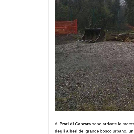
Ai
Prati di Caprara
sono arrivate le moto
degli alberi
del grande bosco urbano, un 