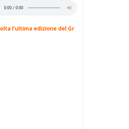
olta l'ultima edizione del Gr