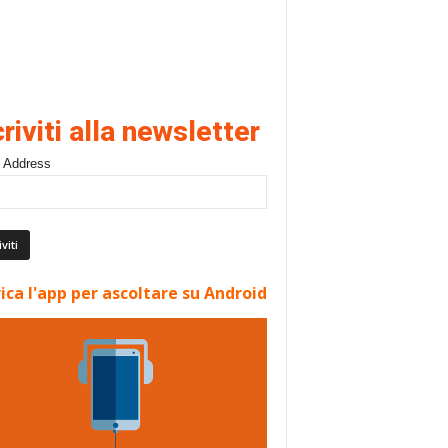
criviti alla newsletter
 Address
ica l'app per ascoltare su Android