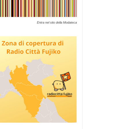
Entra nel sito della Modateca