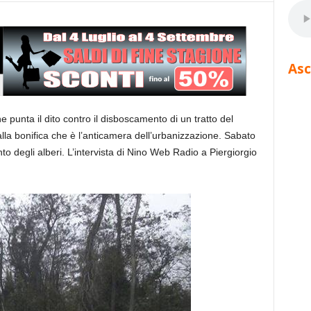
Asc
punta il dito contro il disboscamento di un tratto del
lla bonifica che è l’anticamera dell’urbanizzazione. Sabato
nto degli alberi. L’intervista di Nino Web Radio a Piergiorgio