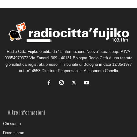
Radio Città Fujiko è edita da "L'Informazione Nuova" soc. coop. P.IVA
00954970372 Via Zanardi 369 - 40131 Bologna Radio Città è una testata
giornalistica registrata presso il Tribunale di Bologna in data 12/05/1977
aut. n° 4553 Direttore Responsabile: Alessandro Canella
Altre informazioni
Chi siamo
Dove siamo