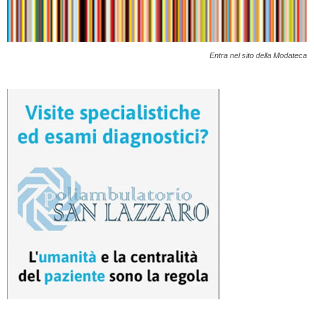
Entra nel sito della Modateca