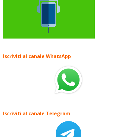
Iscriviti al canale WhatsApp
Iscriviti al canale Telegram