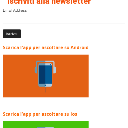
Iscriviti alla newsletter
Email Address
Scarica l'app per ascoltare su Android
Scarica l'app per ascoltare su Ios