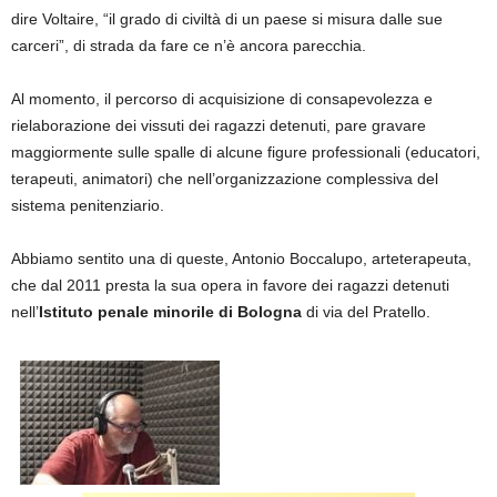
dire Voltaire, “il grado di civiltà di un paese si misura dalle sue
carceri”, di strada da fare ce n’è ancora parecchia.
Al momento, il percorso di acquisizione di consapevolezza e
rielaborazione dei vissuti dei ragazzi detenuti, pare gravare
maggiormente sulle spalle di alcune figure professionali (educatori,
terapeuti, animatori) che nell’organizzazione complessiva del
sistema penitenziario.
Abbiamo sentito una di queste, Antonio Boccalupo, arteterapeuta,
che dal 2011 presta la sua opera in favore dei ragazzi detenuti
nell’
Istituto
penale minorile di Bologna
di via del Pratello.