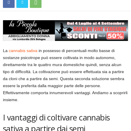
La
cannabis sativa
in possesso di percentuali molto basse di
sostanze psicotrope può essere coltivata in modo autonomo,
direttamente tra le quattro mura domestiche quindi, senza alcun
tipo di difficoltà. La coltivazione può essere effettuata sia a partire
da cloni che a partire da semi. Questa seconda soluzione sembra
essere la preferita dalla maggior parte delle persone.
Effettivamente comporta innumerevoli vantaggi. Andiamo a scoprirli
insieme.
I vantaggi di coltivare cannabis
sativa a partire dai semi