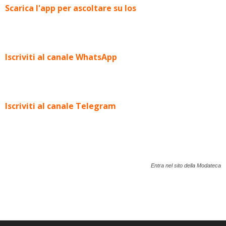
Scarica l'app per ascoltare su Ios
Iscriviti al canale WhatsApp
Iscriviti al canale Telegram
Entra nel sito della Modateca