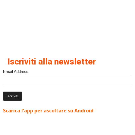
Iscriviti alla newsletter
Email Address
Scarica l'app per ascoltare su Android