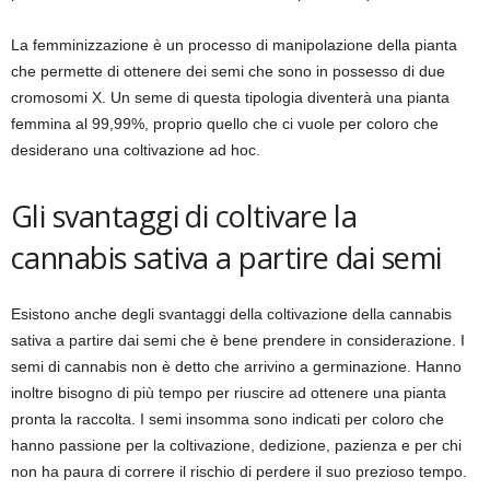
La femminizzazione è un processo di manipolazione della pianta
che permette di ottenere dei semi che sono in possesso di due
cromosomi X. Un seme di questa tipologia diventerà una pianta
femmina al 99,99%, proprio quello che ci vuole per coloro che
desiderano una coltivazione ad hoc.
Gli svantaggi di coltivare la
cannabis sativa a partire dai semi
Esistono anche degli svantaggi della coltivazione della cannabis
sativa a partire dai semi che è bene prendere in considerazione. I
semi di cannabis non è detto che arrivino a germinazione. Hanno
inoltre bisogno di più tempo per riuscire ad ottenere una pianta
pronta la raccolta. I semi insomma sono indicati per coloro che
hanno passione per la coltivazione, dedizione, pazienza e per chi
non ha paura di correre il rischio di perdere il suo prezioso tempo.