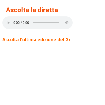
Ascolta la diretta
Ascolta l'ultima edizione del Gr