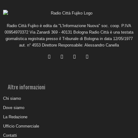
Radio Città Fujiko è edita da "L'Informazione Nuova" soc. coop. P.IVA
00954970372 Via Zanardi 369 - 40131 Bologna Radio Città è una testata
giornalistica registrata presso il Tribunale di Bologna in data 12/05/1977
aut. n° 4553 Direttore Responsabile: Alessandro Canella
Altre informazioni
Chi siamo
Dove siamo
La Redazione
Ufficio Commerciale
Contatti