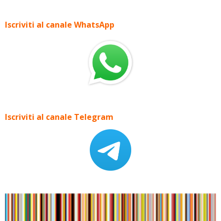
Iscriviti al canale WhatsApp
Iscriviti al canale Telegram