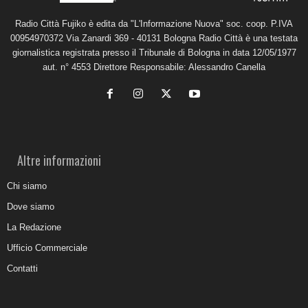
Radio Città Fujiko è edita da "L'Informazione Nuova" soc. coop. P.IVA
00954970372 Via Zanardi 369 - 40131 Bologna Radio Città è una testata
giornalistica registrata presso il Tribunale di Bologna in data 12/05/1977
aut. n° 4553 Direttore Responsabile: Alessandro Canella
Altre informazioni
Chi siamo
Dove siamo
La Redazione
Ufficio Commerciale
Contatti