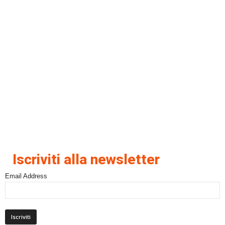
Iscriviti alla newsletter
Email Address