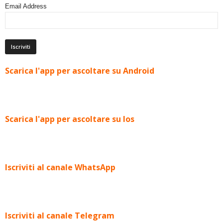
Email Address
Scarica l'app per ascoltare su Android
Scarica l'app per ascoltare su Ios
Iscriviti al canale WhatsApp
Iscriviti al canale Telegram