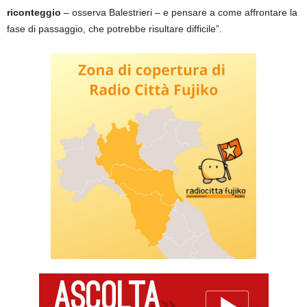
riconteggio
– osserva Balestrieri – e pensare a come affrontare la
fase di passaggio, che potrebbe risultare difficile”.