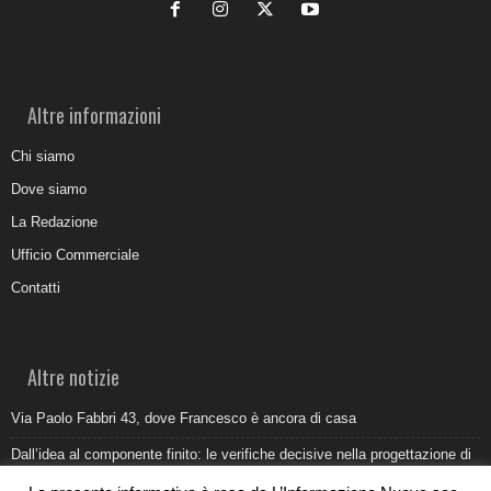
Altre informazioni
Chi siamo
Dove siamo
La Redazione
Ufficio Commerciale
Contatti
Altre notizie
Via Paolo Fabbri 43, dove Francesco è ancora di casa
Dall’idea al componente finito: le verifiche decisive nella progettazione di
uno stampo industriale