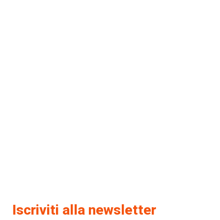
Iscriviti alla newsletter