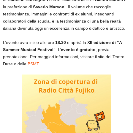
la prefazione di
Saverio Marconi
. Il volume che raccoglie
testimonianze, immagini e confronti di ex alunni, insegnanti
collaboratori della scuola, è la testimonianza di una bella realtà
italiana divenuta oggi un’eccellenza in campo didattico e artistico.
L’evento avrà inizio alle ore
18.30
e aprirà la
XII edizione di “A
Summer Musical Festival”
. L’
evento è gratuito
, previa
prenotazione. Per maggiori informazioni, visitare il sito del Teatro
Duse o della
BSMT
.