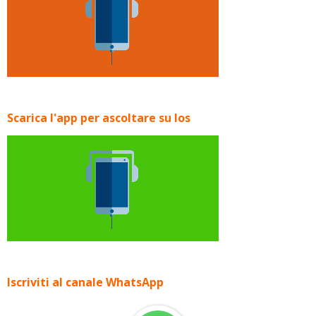
Scarica l'app per ascoltare su Ios
Iscriviti al canale WhatsApp