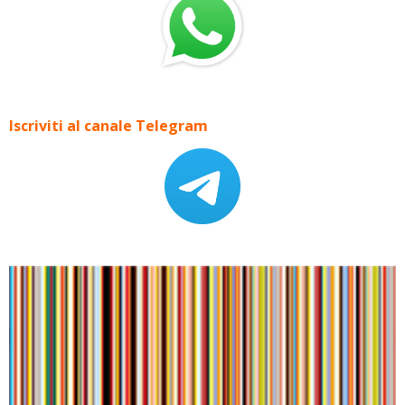
Iscriviti al canale Telegram