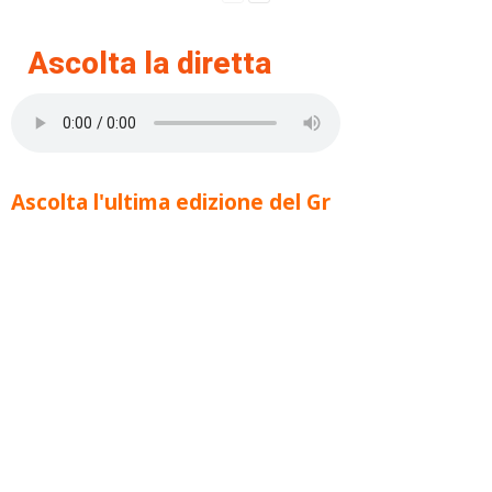
Ascolta la diretta
Ascolta l'ultima edizione del Gr