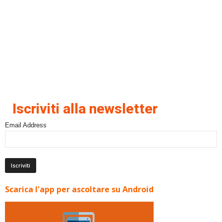
Iscriviti alla newsletter
Email Address
Scarica l'app per ascoltare su Android