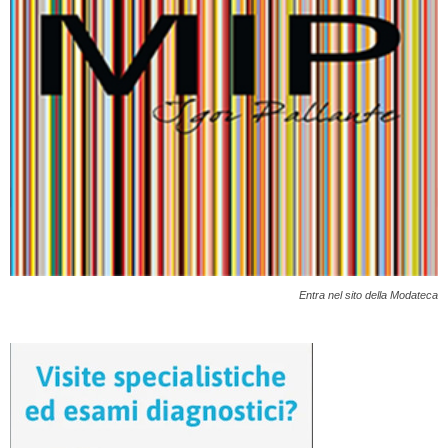
Entra nel sito della Modateca