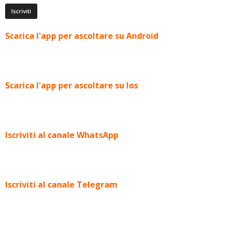
Scarica l'app per ascoltare su Android
Scarica l'app per ascoltare su Ios
Iscriviti al canale WhatsApp
Iscriviti al canale Telegram