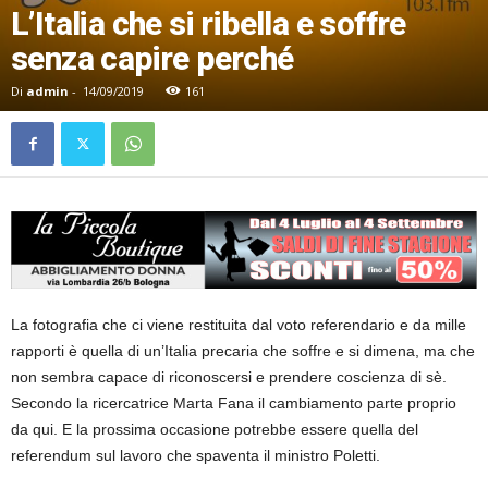
L’Italia che si ribella e soffre
senza capire perché
Di
admin
-
14/09/2019
161
La fotografia che ci viene restituita dal voto referendario e da mille
rapporti è quella di un’Italia precaria che soffre e si dimena, ma che
non sembra capace di riconoscersi e prendere coscienza di sè.
Secondo la ricercatrice Marta Fana il cambiamento parte proprio
da qui. E la prossima occasione potrebbe essere quella del
referendum sul lavoro che spaventa il ministro Poletti.