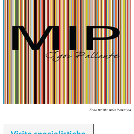
Entra nel sito della Modateca