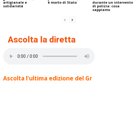
artigianale e
è morto di Stato
durante un intervento
solidarietà
di polizia: cosa
sappiamo
Ascolta la diretta
Ascolta l'ultima edizione del Gr