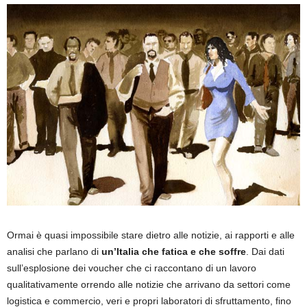
Ormai è quasi impossibile stare dietro alle notizie, ai rapporti e alle
analisi che parlano di
un’Italia che fatica e che soffre
. Dai dati
sull’esplosione dei voucher che ci raccontano di un lavoro
qualitativamente orrendo alle notizie che arrivano da settori come
logistica e commercio, veri e propri laboratori di sfruttamento, fino