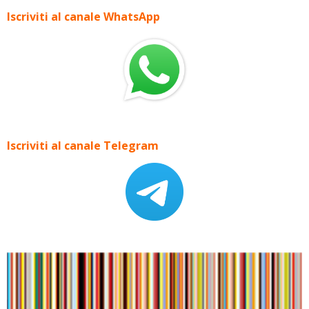
Iscriviti al canale WhatsApp
Iscriviti al canale Telegram