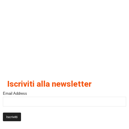
Iscriviti alla newsletter
Email Address