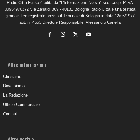
Radio Città Fujiko è edita da "L'Informazione Nuova" soc. coop. P.IVA
00954970372 Via Zanardi 369 - 40131 Bologna Radio Città è una testata
giornalistica registrata presso il Tribunale di Bologna in data 12/05/1977
aut. n° 4553 Direttore Responsabile: Alessandro Canella
Altre informazioni
Chi siamo
Dove siamo
La Redazione
Ufficio Commerciale
Contatti
Altre notizie