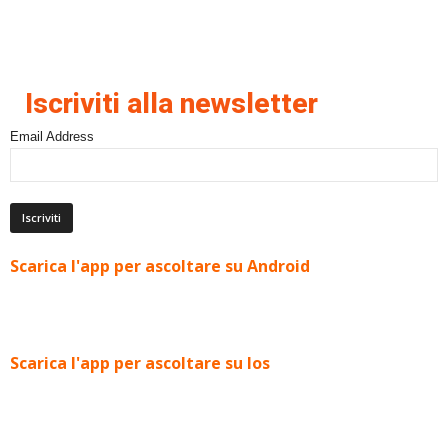
Iscriviti alla newsletter
Email Address
Scarica l'app per ascoltare su Android
Scarica l'app per ascoltare su Ios