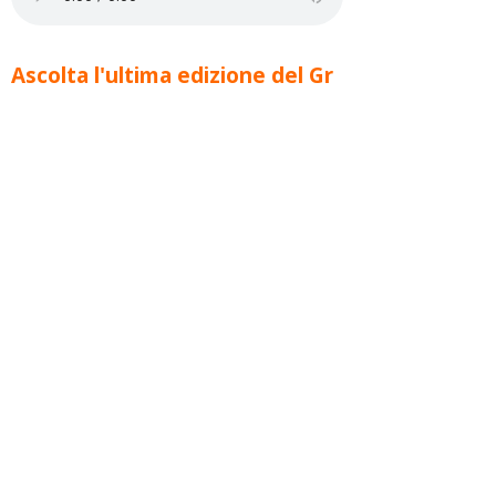
Ascolta l'ultima edizione del Gr