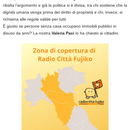
ribalta l’argomento e già la politica si è divisa, tra chi sostiene che la
dignità umana venga prima del diritto di proprietà e chi, invece, si
richiama alle regole valide per tutti.
È giusto se persone senza casa occupano immobili pubblici in
disuso da anni? La nostra
Valeria Paci
lo ha chiesto ai cittadini.