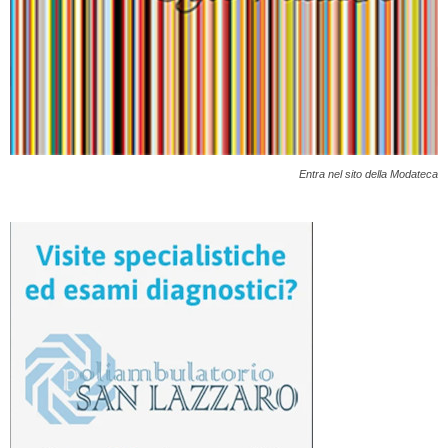
Entra nel sito della Modateca