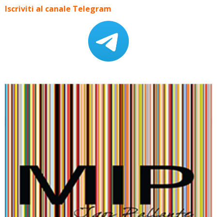
Iscriviti al canale Telegram