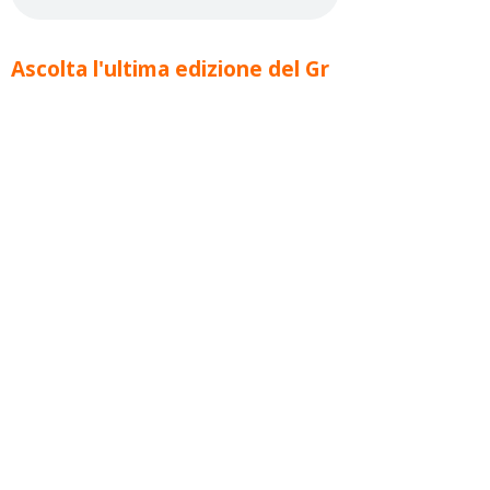
Ascolta l'ultima edizione del Gr