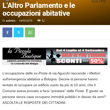
L’Altro Parlamento e le
occupazioni abitative
Di
admin
-
14/09/2019
62
L’occupazione delle ex-Poste di via Agucchi riaccende i riflettori
sull’emergenza abitativa a Bologna. Decine di persone hanno
tentato di occupare un edificio vuoto da più di 10 anni, che il
Comune aveva provato a farsi “prestare” dalle Poste. È giusto se
persone senza casa occupano immobili pubblici in disuso da anni?
ASCOLTA LE RISPOSTE DEI CITTADINI.