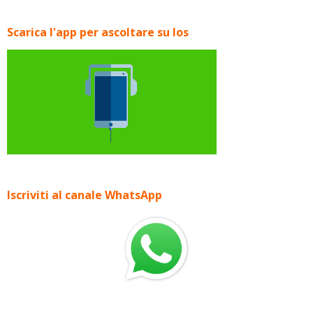
Scarica l'app per ascoltare su Ios
Iscriviti al canale WhatsApp