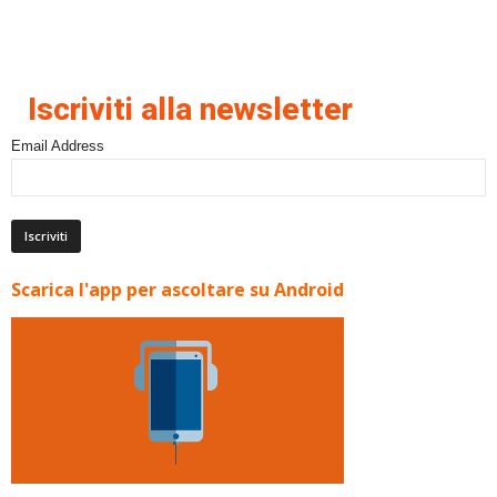
Iscriviti alla newsletter
Email Address
Scarica l'app per ascoltare su Android