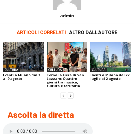
admin
ARTICOLI CORRELATI
ALTRO DALL'AUTORE
CULTURA
CULTURA
CULTURA
Eventi a Milano dal 3
Torna la Fiera di San
Eventi a Milano dal 27
al 9 agosto
Lazzaro: Quattro
luglio al 2 agosto
giorni tra musica,
cultura e territorio
Ascolta la diretta