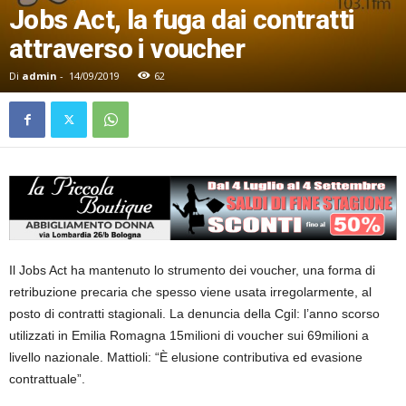
Jobs Act, la fuga dai contratti
attraverso i voucher
Di
admin
-
14/09/2019
62
Il Jobs Act ha mantenuto lo strumento dei voucher, una forma di
retribuzione precaria che spesso viene usata irregolarmente, al
posto di contratti stagionali. La denuncia della Cgil: l’anno scorso
utilizzati in Emilia Romagna 15milioni di voucher sui 69milioni a
livello nazionale. Mattioli: “È elusione contributiva ed evasione
contrattuale”.