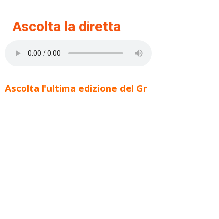
Ascolta la diretta
Ascolta l'ultima edizione del Gr