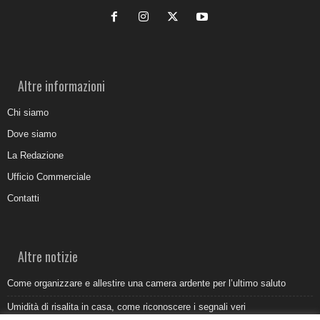
Altre informazioni
Chi siamo
Dove siamo
La Redazione
Ufficio Commerciale
Contatti
Altre notizie
Come organizzare e allestire una camera ardente per l’ultimo saluto
Umidità di risalita in casa, come riconoscere i segnali veri