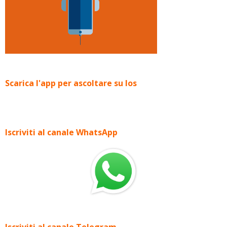
Scarica l'app per ascoltare su Ios
Iscriviti al canale WhatsApp