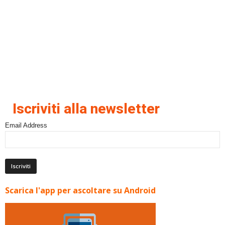
Iscriviti alla newsletter
Email Address
Scarica l'app per ascoltare su Android