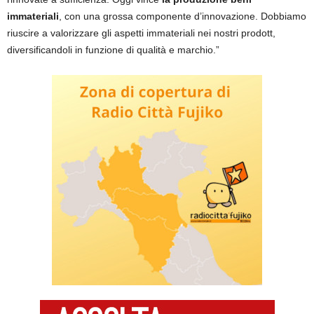
immateriali
, con una grossa componente d’innovazione. Dobbiamo
riuscire a valorizzare gli aspetti immateriali nei nostri prodott,
diversificandoli in funzione di qualità e marchio.”