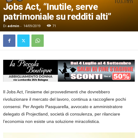
Jobs Act, “Inutile, serve
patrimoniale su redditi alti”
Di
admin
-
14/09/2019
71
Il Jobs Act, l’insieme dei provvedimenti che dovrebbero
rivoluzionare il mercato del lavoro, continua a raccogliere pochi
consensi. Per Angelo Pasquarella, avvocato e amministratore
delegato di Projectland, società di consulenza, per rilanciare
l’economia non esiste una soluzione miracolistica.