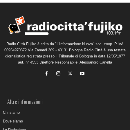
Radio Città Fujiko è edita da "L'Informazione Nuova" soc. coop. P.IVA
00954970372 Via Zanardi 369 - 40131 Bologna Radio Città è una testata
giornalistica registrata presso il Tribunale di Bologna in data 12/05/1977
aut. n° 4553 Direttore Responsabile: Alessandro Canella
Altre informazioni
Chi siamo
Dove siamo
La Redazione