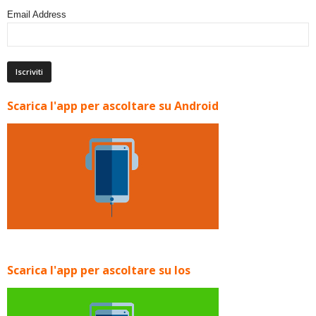
Email Address
Scarica l'app per ascoltare su Android
Scarica l'app per ascoltare su Ios