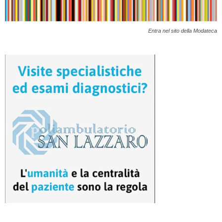
Entra nel sito della Modateca