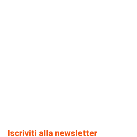
Iscriviti alla newsletter