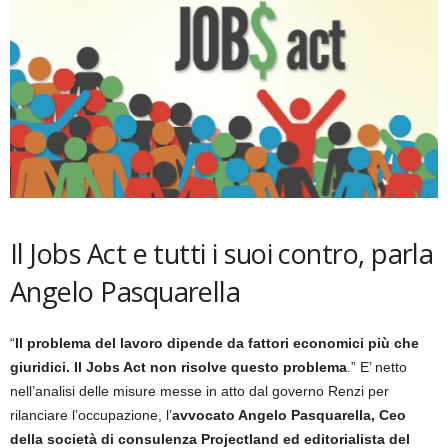
Il Jobs Act e tutti i suoi contro, parla
Angelo Pasquarella
“
Il problema del lavoro dipende da fattori economici più che
giuridici. Il Jobs Act non risolve questo problema
.” E’ netto
nell’analisi delle misure messe in atto dal governo Renzi per
rilanciare l’occupazione, l’
avvocato Angelo Pasquarella, Ceo
della società di consulenza Projectland ed editorialista del