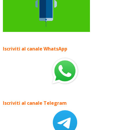
Iscriviti al canale WhatsApp
Iscriviti al canale Telegram