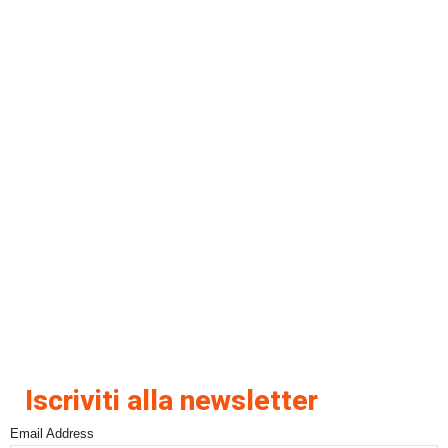
Iscriviti alla newsletter
Email Address