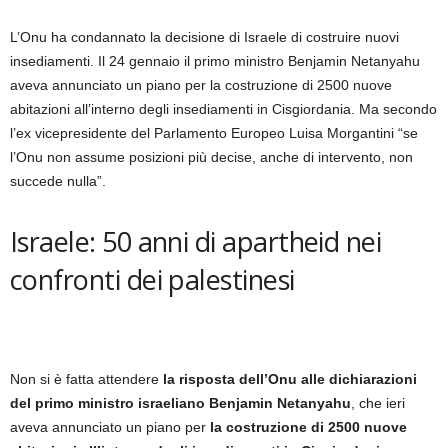
L’Onu ha condannato la decisione di Israele di costruire nuovi
insediamenti. Il 24 gennaio il primo ministro Benjamin Netanyahu
aveva annunciato un piano per la costruzione di 2500 nuove
abitazioni all’interno degli insediamenti in Cisgiordania. Ma secondo
l’ex vicepresidente del Parlamento Europeo Luisa Morgantini “se
l’Onu non assume posizioni più decise, anche di intervento, non
succede nulla”.
Israele: 50 anni di apartheid nei
confronti dei palestinesi
Non si è fatta attendere
la risposta dell’Onu alle dichiarazioni
del primo ministro israeliano Benjamin Netanyahu
, che ieri
aveva annunciato un piano per
la costruzione di 2500 nuove