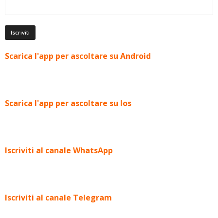
Scarica l'app per ascoltare su Android
Scarica l'app per ascoltare su Ios
Iscriviti al canale WhatsApp
Iscriviti al canale Telegram