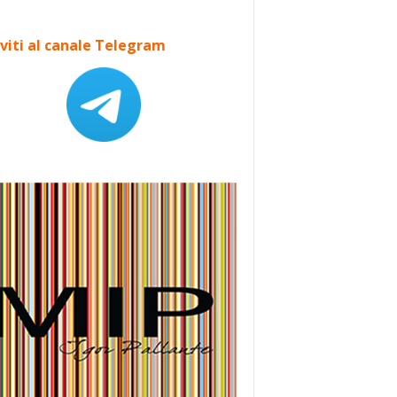
iviti al canale Telegram