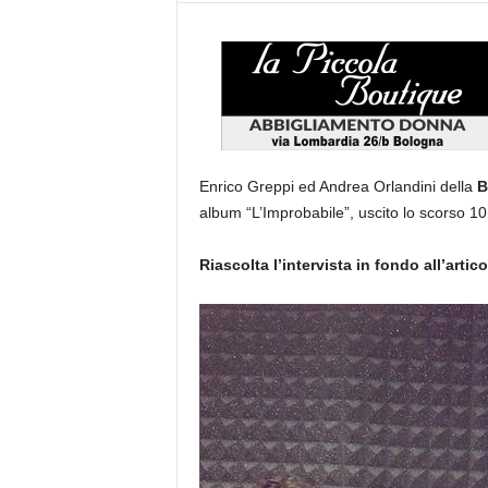
Enrico Greppi ed Andrea Orlandini della
B
album “L’Improbabile”, uscito lo scorso 10
Riascolta l’intervista in fondo all’artico