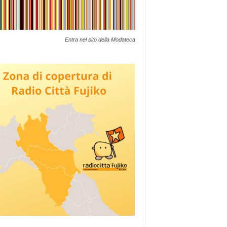
Entra nel sito della Modateca