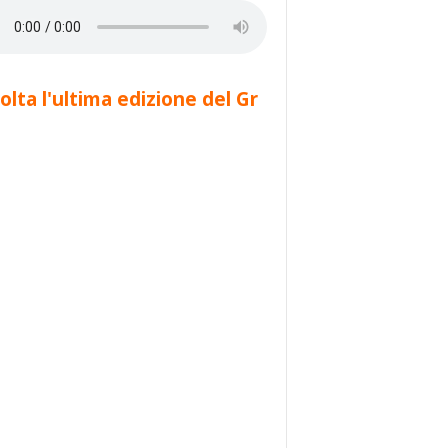
olta l'ultima edizione del Gr