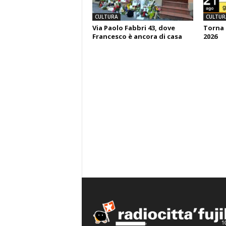
CULTURA
CULTUR
Via Paolo Fabbri 43, dove
Torna 
Francesco è ancora di casa
2026