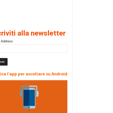
criviti alla newsletter
 Address
ica l'app per ascoltare su Android