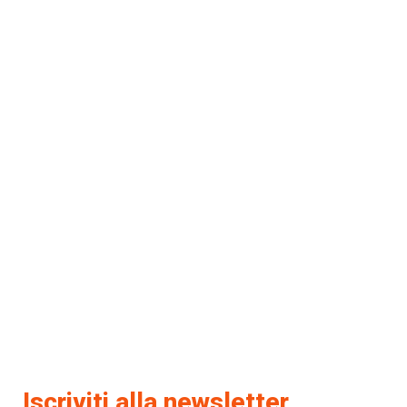
Iscriviti alla newsletter