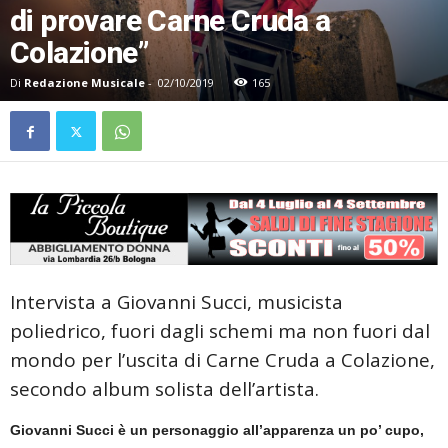
di provare Carne Cruda a
Colazione”
Di
Redazione Musicale
-
02/10/2019
165
Intervista a Giovanni Succi, musicista
poliedrico, fuori dagli schemi ma non fuori dal
mondo per l’uscita di Carne Cruda a Colazione,
secondo album solista dell’artista.
Giovanni Succi è un personaggio all’apparenza un po’ cupo,