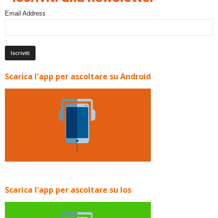
Email Address
Scarica l'app per ascoltare su Android
Scarica l'app per ascoltare su Ios