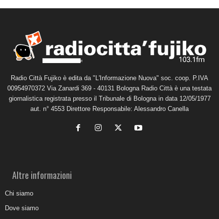
Radio Città Fujiko è edita da "L'Informazione Nuova" soc. coop. P.IVA
00954970372 Via Zanardi 369 - 40131 Bologna Radio Città è una testata
giornalistica registrata presso il Tribunale di Bologna in data 12/05/1977
aut. n° 4553 Direttore Responsabile: Alessandro Canella
Altre informazioni
Chi siamo
Dove siamo