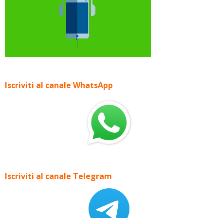
Iscriviti al canale WhatsApp
Iscriviti al canale Telegram