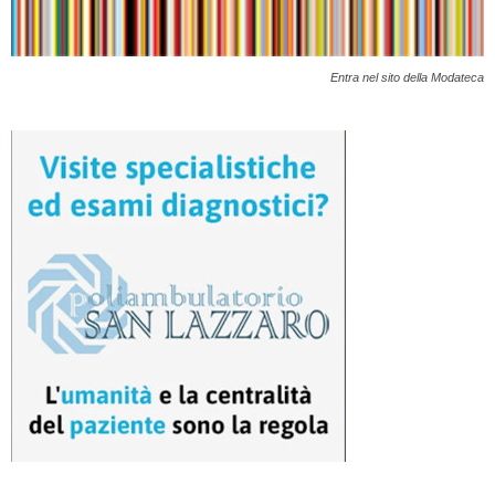
Entra nel sito della Modateca