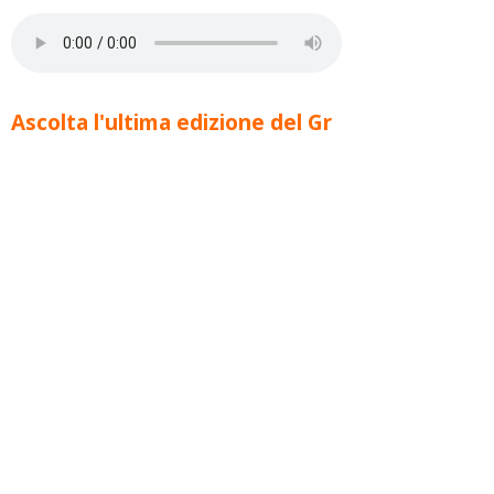
Ascolta l'ultima edizione del Gr