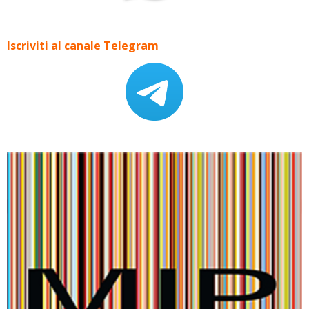
Iscriviti al canale Telegram