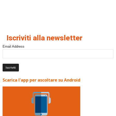
Iscriviti alla newsletter
Email Address
Scarica l'app per ascoltare su Android