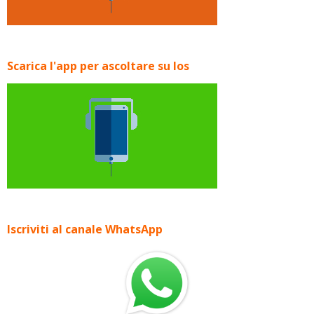
Scarica l'app per ascoltare su Ios
Iscriviti al canale WhatsApp