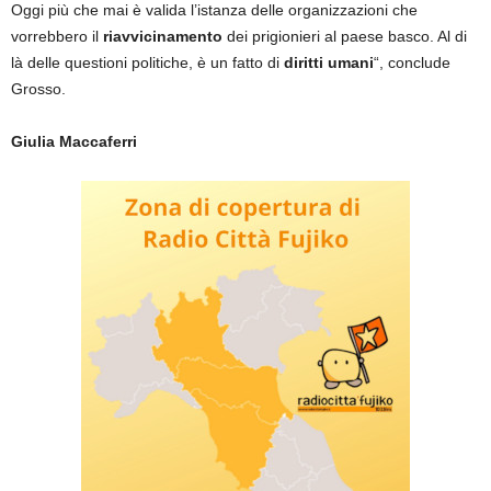
Oggi più che mai è valida l’istanza delle organizzazioni che
vorrebbero il
riavvicinamento
dei prigionieri al paese basco. Al di
là delle questioni politiche, è un fatto di
diritti umani
“, conclude
Grosso.
Giulia Maccaferri