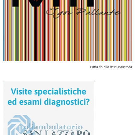
Entra nel sito della Modateca