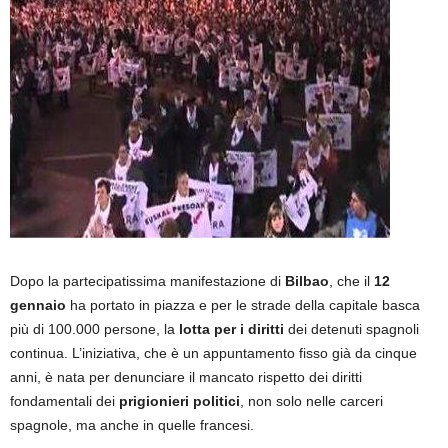
Dopo la partecipatissima manifestazione di
Bilbao
, che il
12
gennaio
ha portato in piazza e per le strade della capitale basca
più di 100.000 persone, la
lotta per i diritti
dei detenuti spagnoli
continua. L’iniziativa, che è un appuntamento fisso già da cinque
anni, è nata per denunciare il mancato rispetto dei diritti
fondamentali dei
prigionieri politici
, non solo nelle carceri
spagnole, ma anche in quelle francesi.