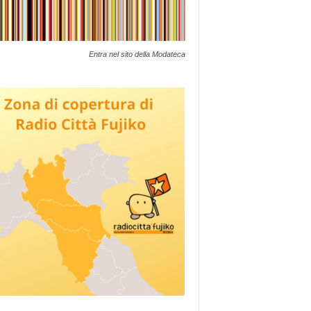
Entra nel sito della Modateca