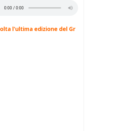
olta l'ultima edizione del Gr