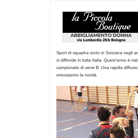
Sport di squadra sorto in Svizzera negli 
si diffonde in tutta Italia. Quest’anno è 
campionato di serie B. Una rapida diffusio
entusiasmo la novità.