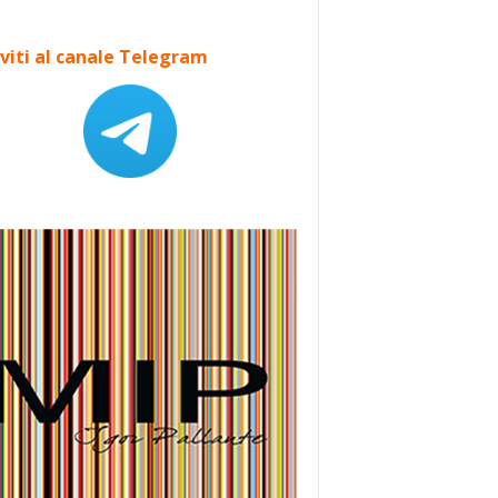
iviti al canale Telegram