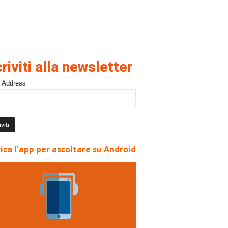
criviti alla newsletter
 Address
ica l'app per ascoltare su Android