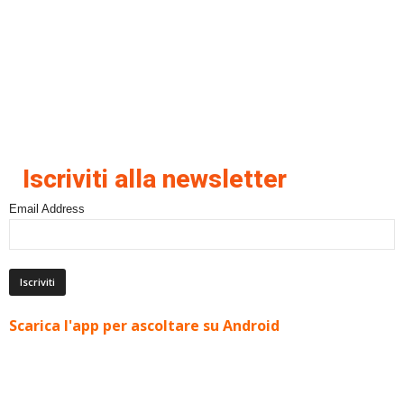
Iscriviti alla newsletter
Email Address
Scarica l'app per ascoltare su Android