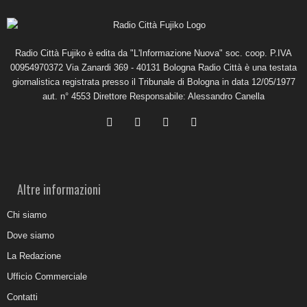
Radio Città Fujiko è edita da "L'Informazione Nuova" soc. coop. P.IVA
00954970372 Via Zanardi 369 - 40131 Bologna Radio Città è una testata
giornalistica registrata presso il Tribunale di Bologna in data 12/05/1977
aut. n° 4553 Direttore Responsabile: Alessandro Canella
Altre informazioni
Chi siamo
Dove siamo
La Redazione
Ufficio Commerciale
Contatti