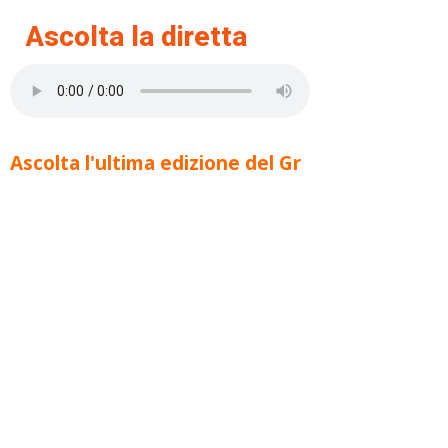
Ascolta la diretta
Ascolta l'ultima edizione del Gr