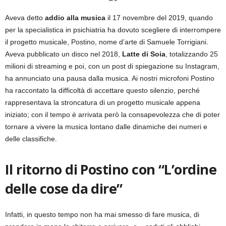
Aveva detto
addio alla musica
il 17 novembre del 2019, quando
per la specialistica in psichiatria ha dovuto scegliere di interrompere
il progetto musicale, Postino, nome d’arte di Samuele Torrigiani.
Aveva pubblicato un disco nel 2018,
Latte di Soia
, totalizzando 25
milioni di streaming e poi, con un post di spiegazione su Instagram,
ha annunciato una pausa dalla musica. Ai nostri microfoni Postino
ha raccontato la difficoltà di accettare questo silenzio, perché
rappresentava la stroncatura di un progetto musicale appena
iniziato; con il tempo è arrivata però la consapevolezza che di poter
tornare a vivere la musica lontano dalle dinamiche dei numeri e
delle classifiche.
Il ritorno di Postino con “L’ordine
delle cose da dire”
Infatti, in questo tempo non ha mai smesso di fare musica, di