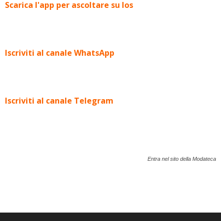
Scarica l'app per ascoltare su Ios
Iscriviti al canale WhatsApp
Iscriviti al canale Telegram
Entra nel sito della Modateca