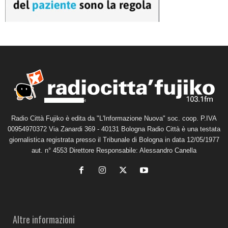
Radio Città Fujiko è edita da "L'Informazione Nuova" soc. coop. P.IVA
00954970372 Via Zanardi 369 - 40131 Bologna Radio Città è una testata
giornalistica registrata presso il Tribunale di Bologna in data 12/05/1977
aut. n° 4553 Direttore Responsabile: Alessandro Canella
Altre informazioni