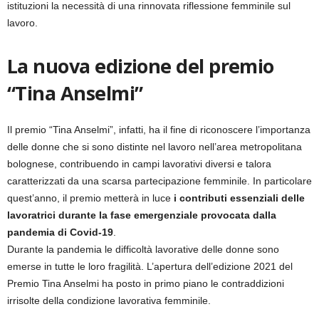
istituzioni la necessità di una rinnovata riflessione femminile sul
lavoro.
La nuova edizione del premio
“Tina Anselmi”
Il premio “Tina Anselmi”, infatti, ha il fine di riconoscere l’importanza
delle donne che si sono distinte nel lavoro nell’area metropolitana
bolognese, contribuendo in campi lavorativi diversi e talora
caratterizzati da una scarsa partecipazione femminile. In particolare
quest’anno, il premio metterà in luce
i contributi essenziali delle
lavoratrici durante la fase emergenziale provocata dalla
pandemia di Covid-19
.
Durante la pandemia le difficoltà lavorative delle donne sono
emerse in tutte le loro fragilità. L’apertura dell’edizione 2021 del
Premio Tina Anselmi ha posto in primo piano le contraddizioni
irrisolte della condizione lavorativa femminile.