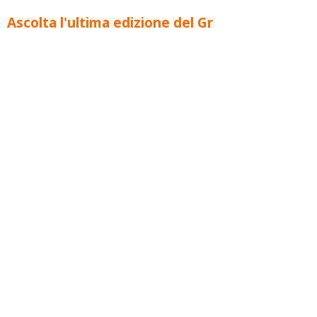
Ascolta l'ultima edizione del Gr