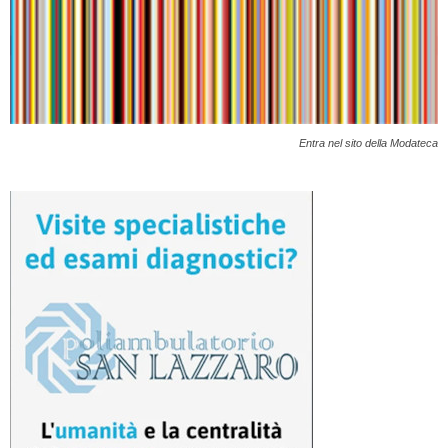
Entra nel sito della Modateca