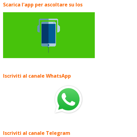
Scarica l'app per ascoltare su Ios
Iscriviti al canale WhatsApp
Iscriviti al canale Telegram