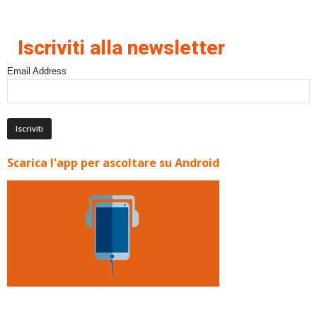
Iscriviti alla newsletter
Email Address
Scarica l'app per ascoltare su Android