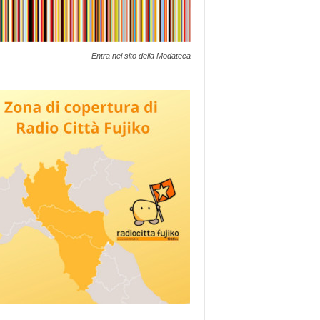
Entra nel sito della Modateca