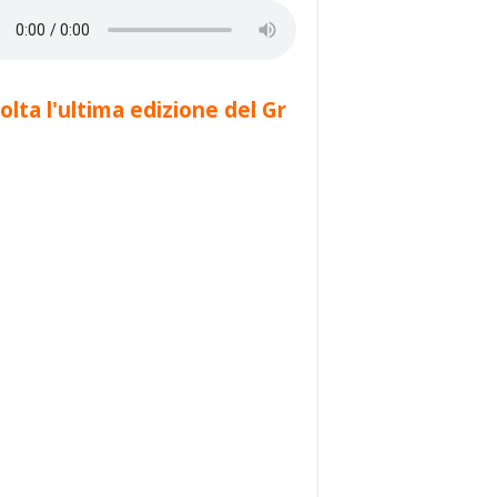
olta l'ultima edizione del Gr