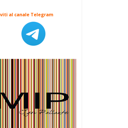
iviti al canale Telegram