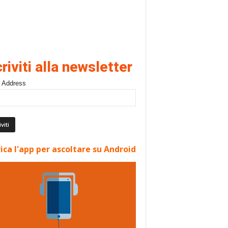
criviti alla newsletter
 Address
ica l'app per ascoltare su Android