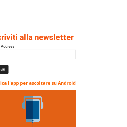
criviti alla newsletter
 Address
ica l'app per ascoltare su Android