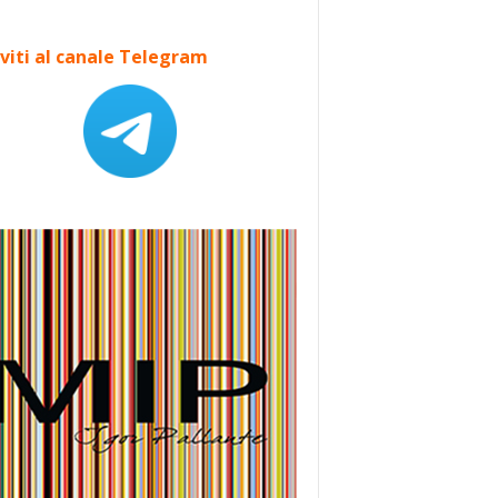
iviti al canale Telegram