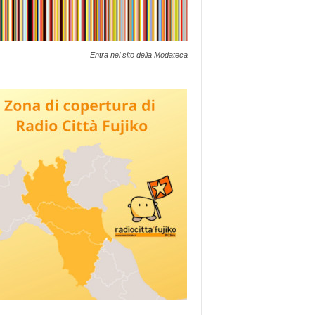
Entra nel sito della Modateca