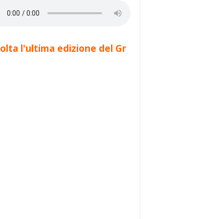
olta l'ultima edizione del Gr