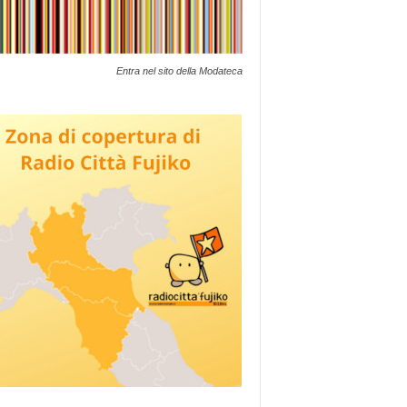
Entra nel sito della Modateca