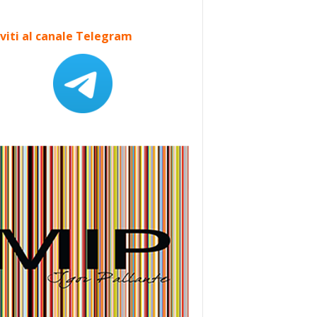
iviti al canale Telegram