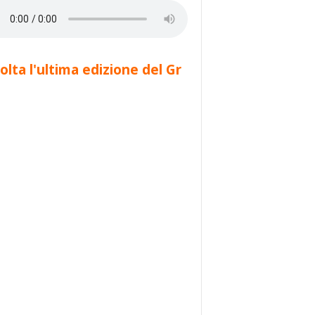
olta l'ultima edizione del Gr