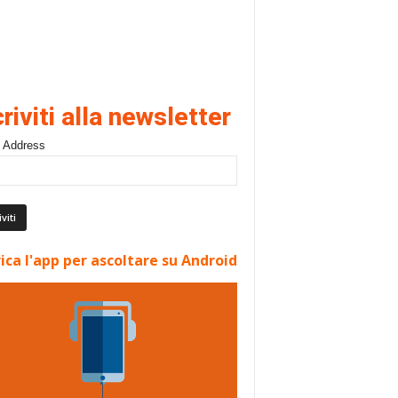
criviti alla newsletter
 Address
ica l'app per ascoltare su Android