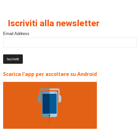
Iscriviti alla newsletter
Email Address
Scarica l'app per ascoltare su Android