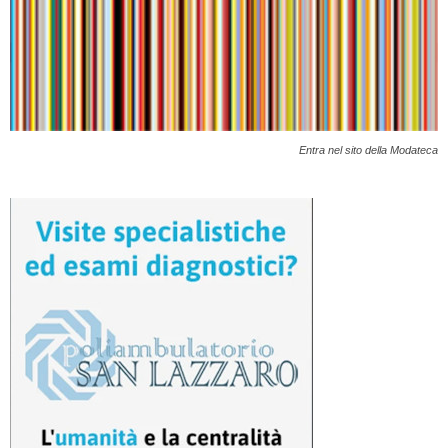
Entra nel sito della Modateca