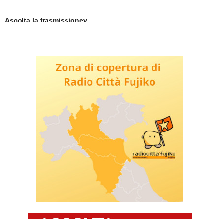
Ascolta la trasmissionev