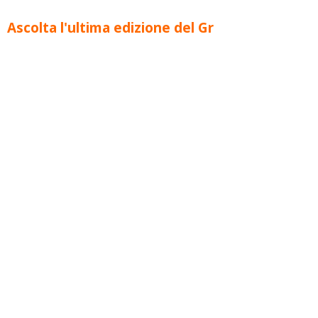
Ascolta l'ultima edizione del Gr