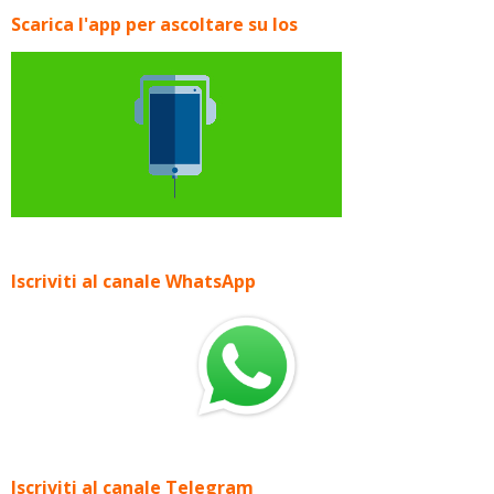
Scarica l'app per ascoltare su Ios
Iscriviti al canale WhatsApp
Iscriviti al canale Telegram