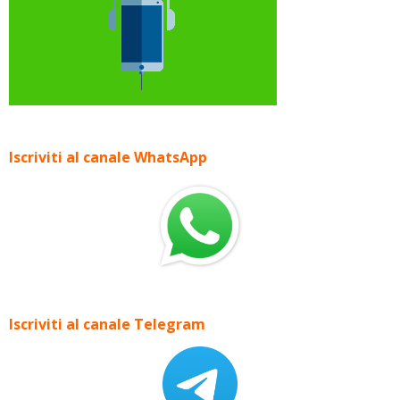
Iscriviti al canale WhatsApp
Iscriviti al canale Telegram