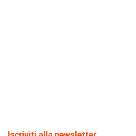
Iscriviti alla newsletter