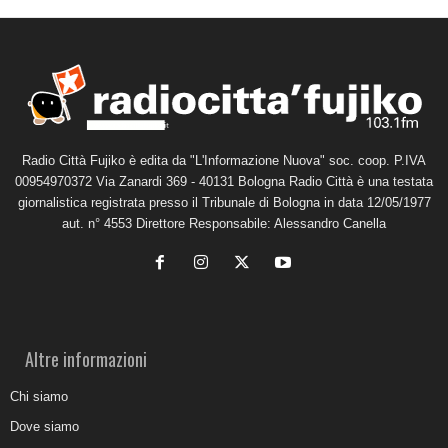
Radio Città Fujiko è edita da "L'Informazione Nuova" soc. coop. P.IVA
00954970372 Via Zanardi 369 - 40131 Bologna Radio Città è una testata
giornalistica registrata presso il Tribunale di Bologna in data 12/05/1977
aut. n° 4553 Direttore Responsabile: Alessandro Canella
Altre informazioni
Chi siamo
Dove siamo