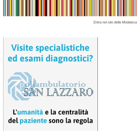
Entra nel sito della Modateca