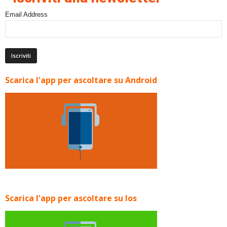
Email Address
Scarica l'app per ascoltare su Android
Scarica l'app per ascoltare su Ios