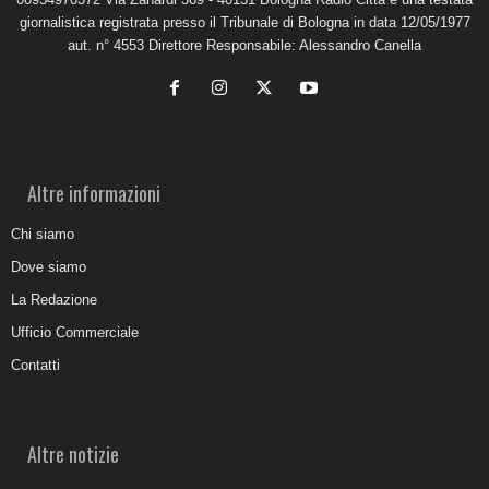
giornalistica registrata presso il Tribunale di Bologna in data 12/05/1977
aut. n° 4553 Direttore Responsabile: Alessandro Canella
Altre informazioni
Chi siamo
Dove siamo
La Redazione
Ufficio Commerciale
Contatti
Altre notizie