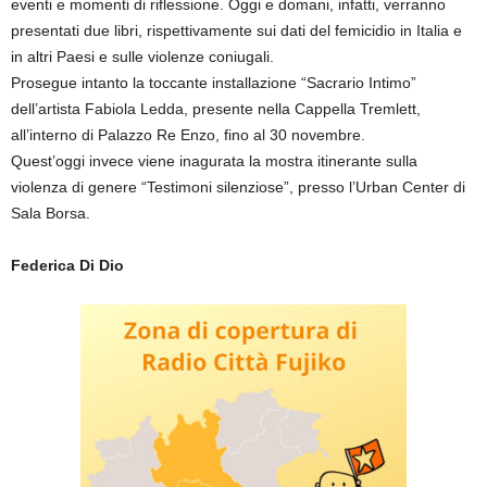
eventi e momenti di riflessione. Oggi e domani, infatti, verranno
presentati due libri, rispettivamente sui dati del femicidio in Italia e
in altri Paesi e sulle violenze coniugali.
Prosegue intanto la toccante installazione “Sacrario Intimo”
dell’artista Fabiola Ledda, presente nella Cappella Tremlett,
all’interno di Palazzo Re Enzo, fino al 30 novembre.
Quest’oggi invece viene inagurata la mostra itinerante sulla
violenza di genere “Testimoni silenziose”, presso l’Urban Center di
Sala Borsa.
Federica Di Dio