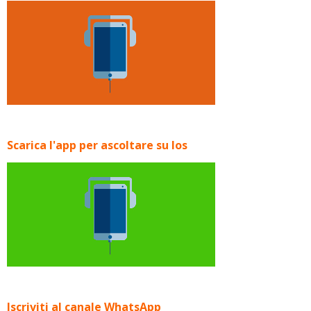
Scarica l'app per ascoltare su Ios
Iscriviti al canale WhatsApp