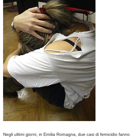
Negli ultimi giorni, in Emilia Romagna, due casi di femicidio fanno