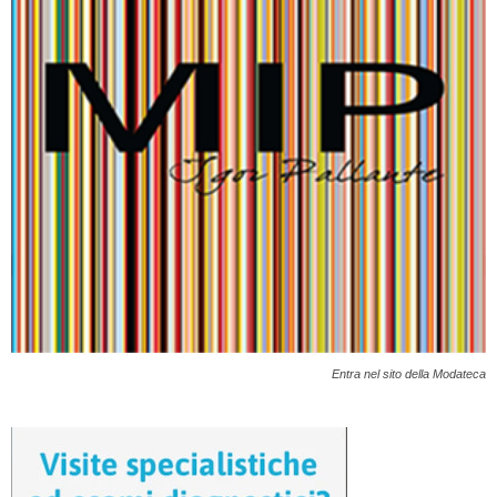
Entra nel sito della Modateca