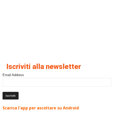
Iscriviti alla newsletter
Email Address
Scarica l'app per ascoltare su Android