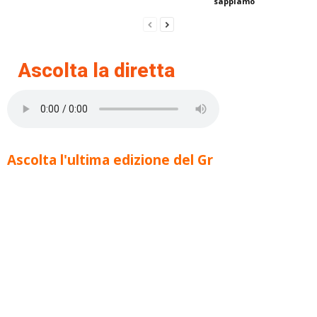
sappiamo
Ascolta la diretta
Ascolta l'ultima edizione del Gr