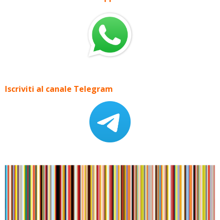
Iscriviti al canale Telegram