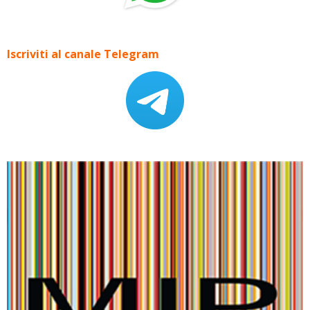
Iscriviti al canale Telegram