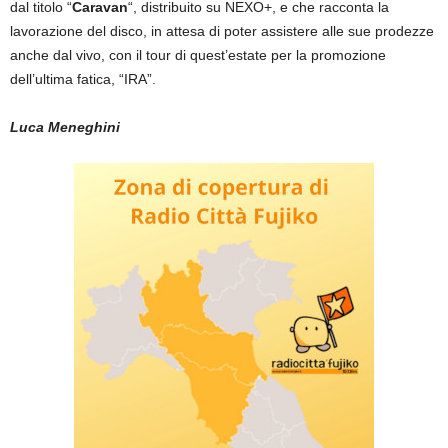
dal titolo “
Caravan
“, distribuito su NEXO+, e che racconta la
lavorazione del disco, in attesa di poter assistere alle sue prodezze
anche dal vivo, con il tour di quest’estate per la promozione
dell’ultima fatica, “IRA”.
Luca Meneghini