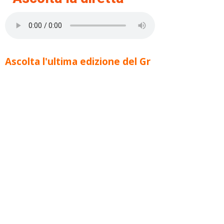
Ascolta l'ultima edizione del Gr