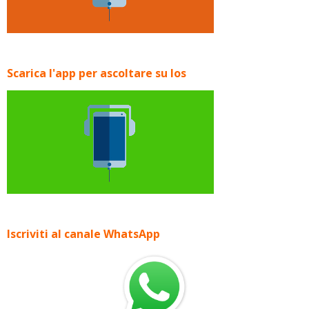
Scarica l'app per ascoltare su Ios
Iscriviti al canale WhatsApp