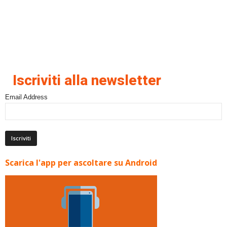
Iscriviti alla newsletter
Email Address
Scarica l'app per ascoltare su Android