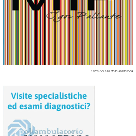
Entra nel sito della Modateca