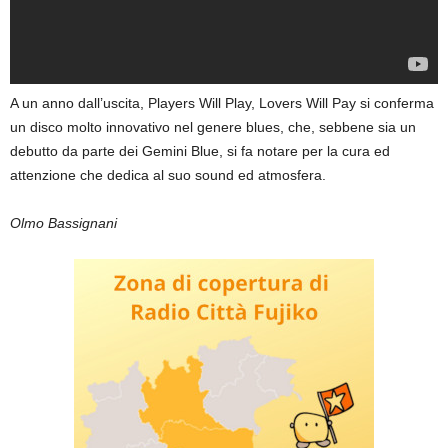
A un anno dall’uscita, Players Will Play, Lovers Will Pay si conferma
un disco molto innovativo nel genere blues, che, sebbene sia un
debutto da parte dei Gemini Blue, si fa notare per la cura ed
attenzione che dedica al suo sound ed atmosfera.
Olmo Bassignani