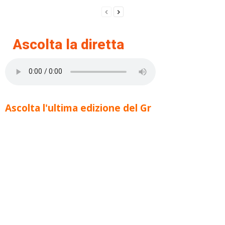
Ascolta la diretta
Ascolta l'ultima edizione del Gr