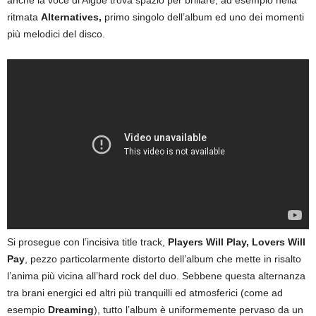
ritmata
Alternatives,
primo singolo dell’album ed uno dei momenti
più melodici del disco.
Si prosegue con l’incisiva title track,
Players Will Play, Lovers Will
Pay
, pezzo particolarmente distorto dell’album che mette in risalto
l’anima più vicina all’hard rock del duo. Sebbene questa alternanza
tra brani energici ed altri più tranquilli ed atmosferici (come ad
esempio
Dreaming
), tutto l’album è uniformemente pervaso da un