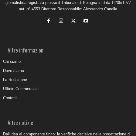
giornalistica registrata presso il Tribunale di Bologna in data 12/05/1977
aut. n° 4553 Direttore Responsabile: Alessandro Canella
Altre informazioni
Chi siamo
Dove siamo
La Redazione
Ufficio Commerciale
Contatti
Altre notizie
Dall’idea al componente finito: le verifiche decisive nella progettazione di