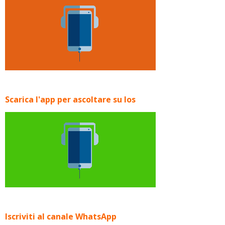
Scarica l'app per ascoltare su Ios
Iscriviti al canale WhatsApp