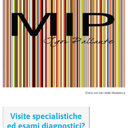
Entra nel sito della Modateca