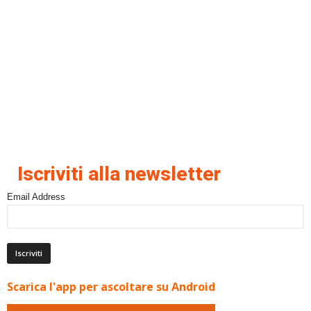
Iscriviti alla newsletter
Email Address
Scarica l'app per ascoltare su Android