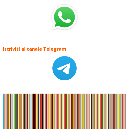
Iscriviti al canale Telegram