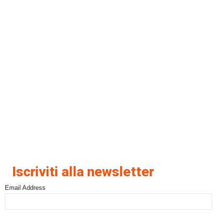
Iscriviti alla newsletter
Email Address