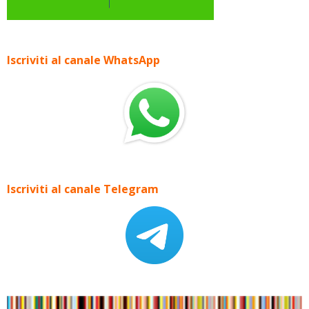
Iscriviti al canale WhatsApp
Iscriviti al canale Telegram