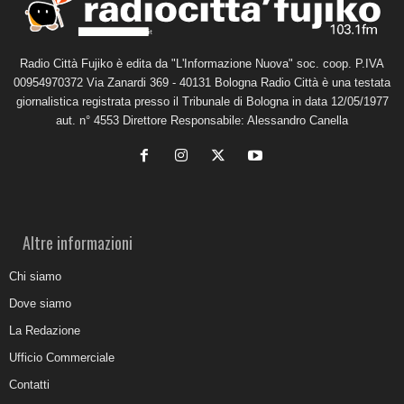
Radio Città Fujiko è edita da "L'Informazione Nuova" soc. coop. P.IVA
00954970372 Via Zanardi 369 - 40131 Bologna Radio Città è una testata
giornalistica registrata presso il Tribunale di Bologna in data 12/05/1977
aut. n° 4553 Direttore Responsabile: Alessandro Canella
Altre informazioni
Chi siamo
Dove siamo
La Redazione
Ufficio Commerciale
Contatti