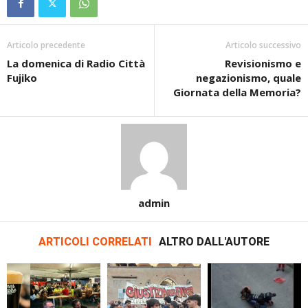
Articolo precedente
Articolo successivo
La domenica di Radio Città
Revisionismo e
Fujiko
negazionismo, quale
Giornata della Memoria?
admin
ARTICOLI CORRELATI
ALTRO DALL'AUTORE