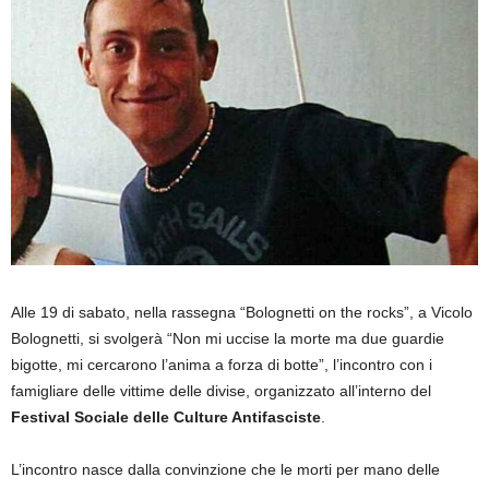
Alle 19 di sabato, nella rassegna “Bolognetti on the rocks”, a Vicolo
Bolognetti, si svolgerà “Non mi uccise la morte ma due guardie
bigotte, mi cercarono l’anima a forza di botte”, l’incontro con i
famigliare delle vittime delle divise, organizzato all’interno del
Festival Sociale delle Culture Antifasciste
.
L’incontro nasce dalla convinzione che le morti per mano delle