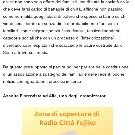
divise non sono solo affare dei familiari, ma di tutta la società civile
che deve farsi carico di battaglie di civiltà, affinché non passino
come normalità quegli abusi di potere che spesso si fanno su chi
viene considerato un senza diritti e probabilmente “un senza
familiari” come migranti,senza fissa dimora, tossicodipendenti,
categorie sociali che con un processo di “inferiorizzazione”
diventano capri espiatori che scacciano le paure costruite dallo
Stato attraverso i media.
Da questo presupposto si partirà poi per parlare della costituzione
di un’associazione a sostegno dei familiari e delle recenti buone
notizie che riguardano i processi in corso.
Ascolta l’intervista ad Alle, uno degli organizzatori.